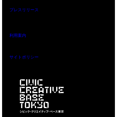
プレスリリース
利用案内
サイトポリシー