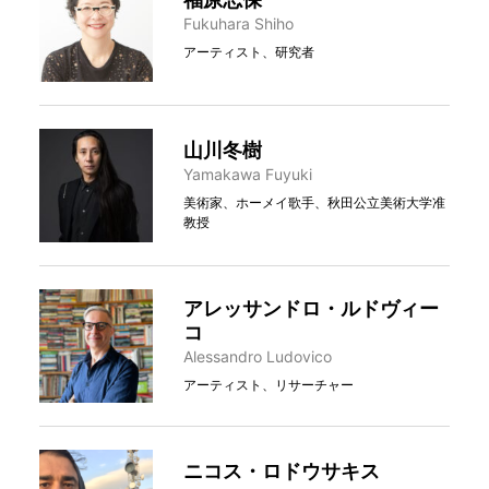
Fukuhara Shiho
アーティスト、研究者
山川冬樹
Yamakawa Fuyuki
美術家、ホーメイ歌手、秋田公立美術大学准
教授
アレッサンドロ・ルドヴィー
コ
Alessandro Ludovico
アーティスト、リサーチャー
ニコス・ロドウサキス