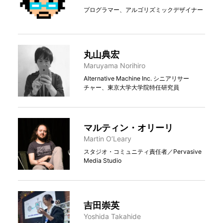
プログラマー、アルゴリズミックデザイナー
丸⼭典宏
Maruyama Norihiro
Alternative Machine Inc. シニアリサー
チャー、東京大学大学院特任研究員
マルティン・オリーリ
Martin O’Leary
スタジオ・コミュニティ責任者／Pervasive
Media Studio
吉田崇英
Yoshida Takahide