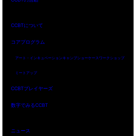
CCBTについて
コアプログラム
アート・インキュベーション
キャンプ
ショーケース
ワークショップ
ミートアップ
CCBTプレイヤーズ
数字でみるCCBT
ニュース