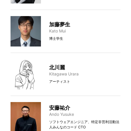
加藤夢生
Kato Mui
博士学生
北川麗
Kitagawa Urara
アーティスト
安藤祐介
Ando Yusuke
ソフトウェアエンジニア、特定非営利活動法
人みんなのコード CTO