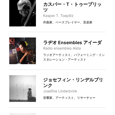
カスパー・T・トゥープリッ
ツ
Kasper T. Toeplitz
作曲家、ベースプレイヤー、音楽家
ラヂオ Ensembles アイーダ
Radio ensembles Aiida
ラジオアーティスト、パフォーミング・イン
スタレーション・アーティスト
ジョセフィン・リンデルブリ
ンク
Josefine Linderbrink
音響家、アーティスト、リサーチャー