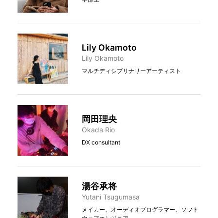
Lily Okamoto
Lily Okamoto
マルチディシプリナリーアーティスト
岡田理央
Okada Rio
DX consultant
湯谷承将
Yutani Tsugumasa
メイカー、オーディオプログラマー、ソフト