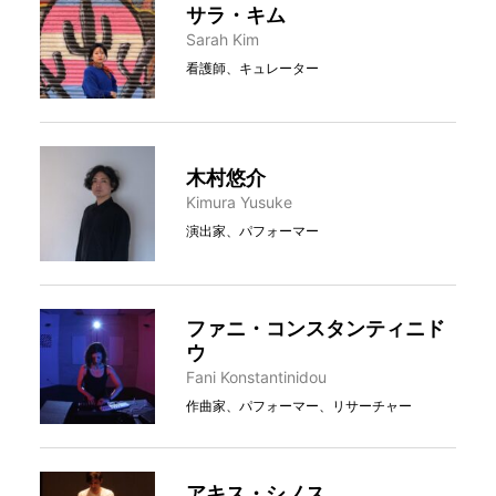
サラ・キム
Sarah Kim
看護師、キュレーター
木村悠介
Kimura Yusuke
演出家、パフォーマー
ファニ・コンスタンティニド
ウ
Fani Konstantinidou
作曲家、パフォーマー、リサーチャー
アキス・シノス