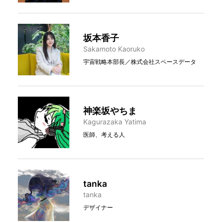
坂本香子
Sakamoto Kaoruko
宇宙戦略本部長／株式会社スペースデータ
神楽坂やちま
Kagurazaka Yatima
医師、考える人
tanka
tanka
デザイナー