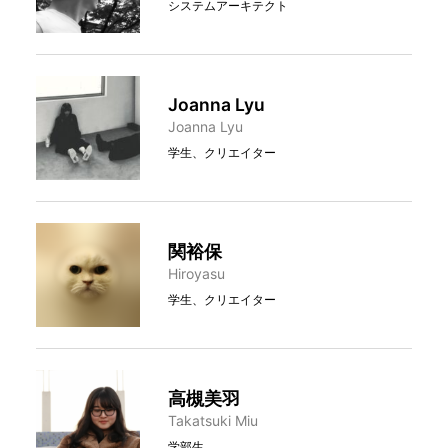
システムアーキテクト
Joanna Lyu
Joanna Lyu
学生、クリエイター
関裕保
Hiroyasu
学生、クリエイター
高槻美羽
Takatsuki Miu
学部生