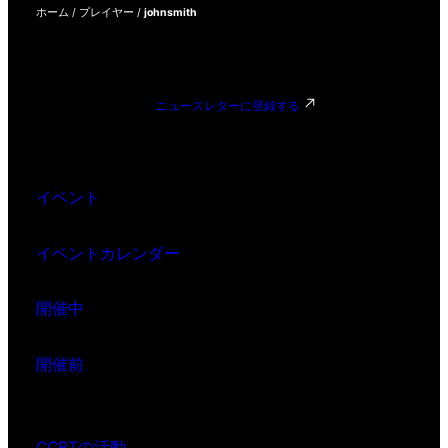
ホーム
/
プレイヤー
/
johnsmith
ニュースレターに登録する
イベント
イベントカレンダー
開催中
開催前
CCBTの活動