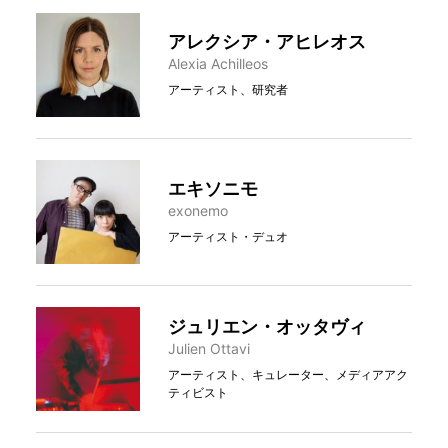
アレクシア・アヒレオス
Alexia Achilleos
アーティスト、研究者
エキソニモ
exonemo
アーティスト・デュオ
ジュリエン・オッタヴィ
Julien Ottavi
アーティスト、キュレーター、メディアアク
ティビスト