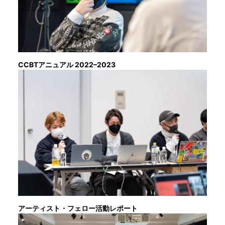
CCBTアニュアル 2022–2023
アーティスト・フェロー活動レポート