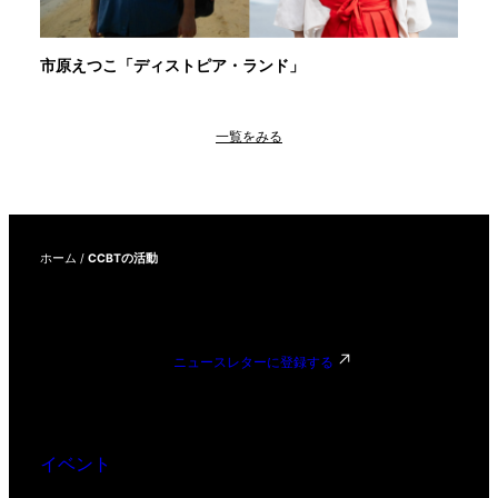
市原えつこ「ディストピア・ランド」
一覧をみる
ホーム
/
CCBTの活動
ニュースレターに登録する
イベント