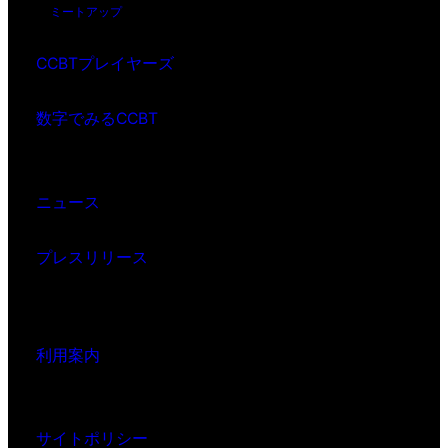
ミートアップ
CCBTプレイヤーズ
数字でみるCCBT
ニュース
プレスリリース
利用案内
サイトポリシー