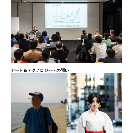
アート＆テクノロジーへの問い