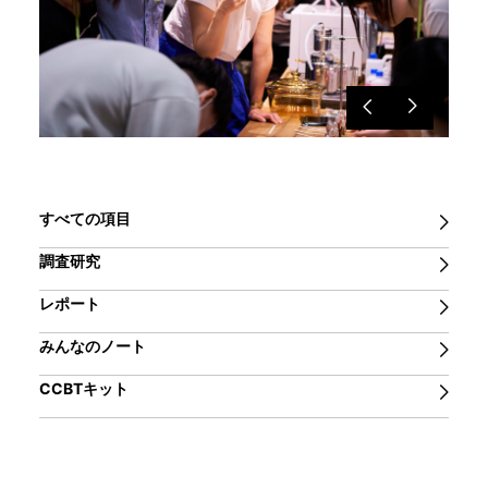
すべての項目
調査研究
レポート
みんなのノート
CCBTキット