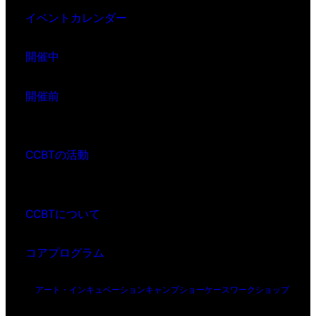
イベントカレンダー
開催中
開催前
CCBTの活動
CCBTについて
コアプログラム
アート・インキュベーション
キャンプ
ショーケース
ワークショップ