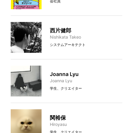
会社員
西片健郎
Nishikata Takeo
システムアーキテクト
Joanna Lyu
Joanna Lyu
学生、クリエイター
関裕保
Hiroyasu
学生、クリエイター