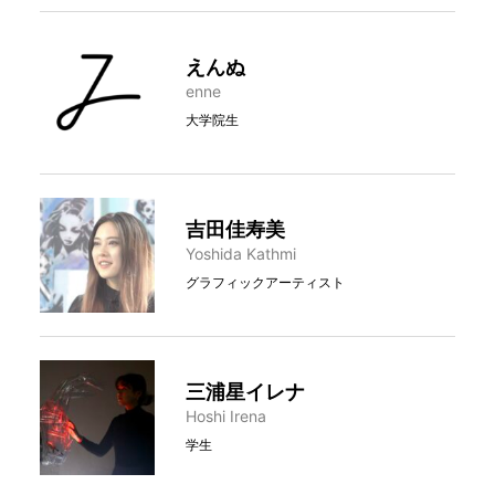
えんぬ
enne
大学院生
吉田佳寿美
Yoshida Kathmi
グラフィックアーティスト
三浦星イレナ
Hoshi Irena
学生