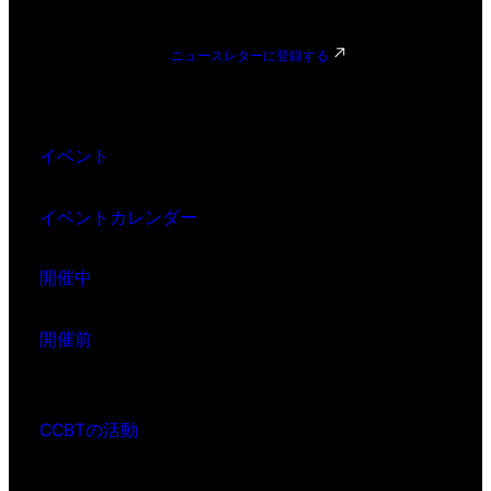
ニュースレターに登録する
イベント
イベントカレンダー
開催中
開催前
CCBTの活動