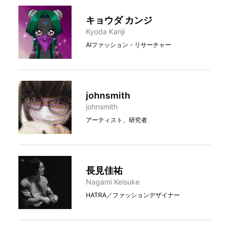
キョウダ カンジ
Kyoda Kanji
AIファッション・リサーチャー
johnsmith
johnsmith
アーティスト、研究者
長見佳祐
Nagami Keisuke
HATRA／ファッションデザイナー