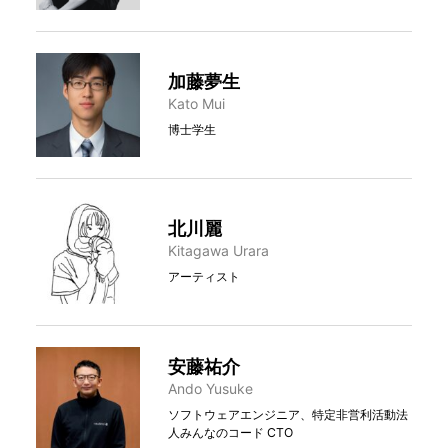
加藤夢生
Kato Mui
博士学生
北川麗
Kitagawa Urara
アーティスト
安藤祐介
Ando Yusuke
ソフトウェアエンジニア、特定非営利活動法
人みんなのコード CTO