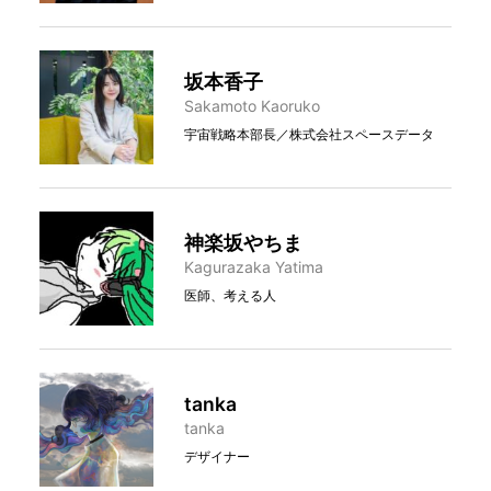
坂本香子
Sakamoto Kaoruko
宇宙戦略本部長／株式会社スペースデータ
神楽坂やちま
Kagurazaka Yatima
医師、考える人
tanka
tanka
デザイナー