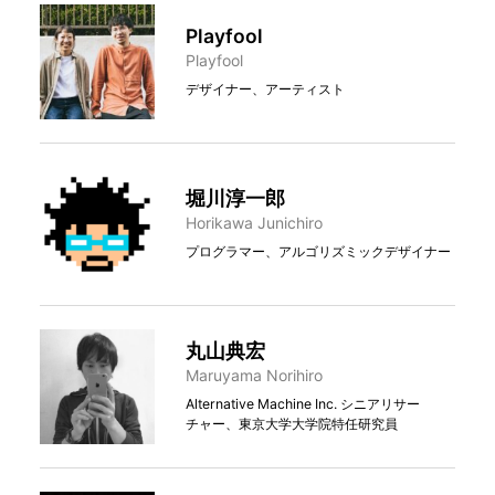
Playfool
Playfool
デザイナー、アーティスト
堀川淳⼀郎
Horikawa Junichiro
プログラマー、アルゴリズミックデザイナー
丸⼭典宏
Maruyama Norihiro
Alternative Machine Inc. シニアリサー
チャー、東京大学大学院特任研究員