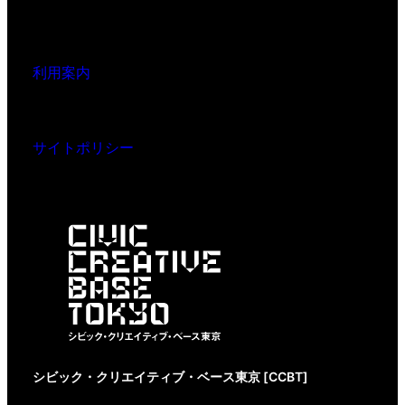
利用案内
サイトポリシー
シビック・クリエイティブ・ベース東京 [CCBT]