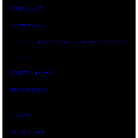
CCBTについて
コアプログラム
アート・インキュベーション
キャンプ
ショーケース
ワークショップ
ミートアップ
CCBTプレイヤーズ
数字でみるCCBT
ニュース
プレスリリース