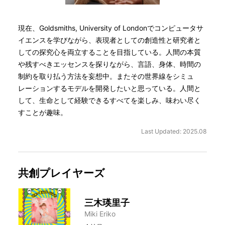
現在、Goldsmiths, University of Londonでコンピュータサ
イエンスを学びながら、表現者としての創造性と研究者と
しての探究心を両立することを目指している。人間の本質
や残すべきエッセンスを探りながら、言語、身体、時間の
制約を取り払う方法を妄想中。またその世界線をシミュ
レーションするモデルを開発したいと思っている。人間と
して、生命として経験できるすべてを楽しみ、味わい尽く
すことが趣味。
Last Updated: 2025.08
共創プレイヤーズ
三木瑛里子
Miki Eriko