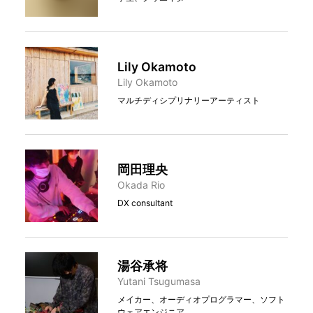
Lily Okamoto
Lily Okamoto
マルチディシプリナリーアーティスト
岡田理央
Okada Rio
DX consultant
湯谷承将
Yutani Tsugumasa
メイカー、オーディオプログラマー、ソフト
ウェアエンジニア