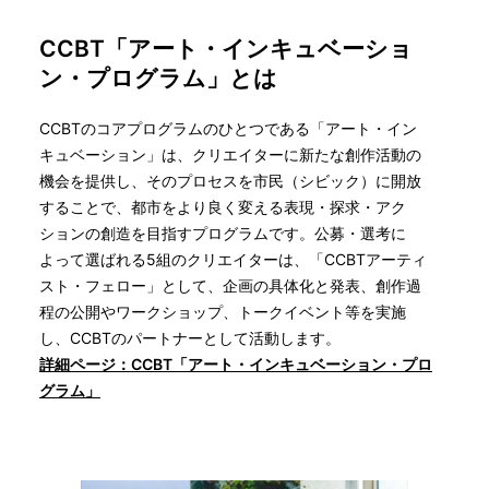
CCBT「アート・インキュベーショ
ン・プログラム」とは
CCBTのコアプログラムのひとつである「アート・イン
キュベーション」は、クリエイターに新たな創作活動の
機会を提供し、そのプロセスを市民（シビック）に開放
することで、都市をより良く変える表現・探求・アク
ションの創造を目指すプログラムです。公募・選考に
よって選ばれる5組のクリエイターは、「CCBTアーティ
スト・フェロー」として、企画の具体化と発表、創作過
程の公開やワークショップ、トークイベント等を実施
し、CCBTのパートナーとして活動します。
詳細ページ：CCBT「アート・インキュベーション・プロ
グラム」