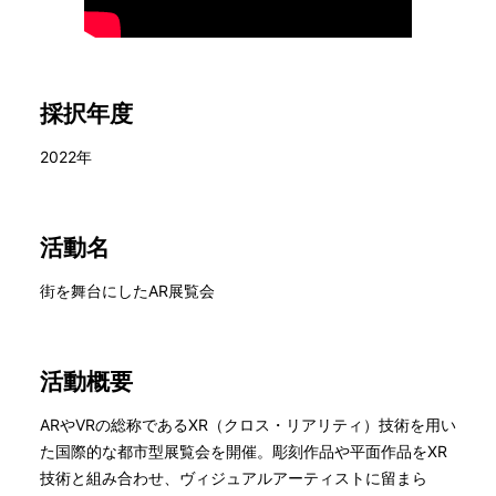
採択年度
2022年
活動名
街を舞台にしたAR展覧会
活動概要
ARやVRの総称であるXR（クロス・リアリティ）技術を用い
た国際的な都市型展覧会を開催。彫刻作品や平面作品をXR
技術と組み合わせ、ヴィジュアルアーティストに留まら