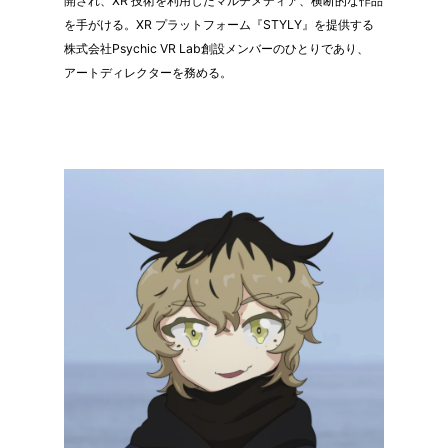
開され、XR 技術を利用したマルチメディア、横断的な作品
を手がける。XR プラットフォーム『STYLY』を提供する
株式会社Psychic VR Lab創設メンバーのひとりであり、
アートディレクターを務める。