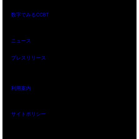
数字でみるCCBT
ニュース
プレスリリース
利用案内
サイトポリシー