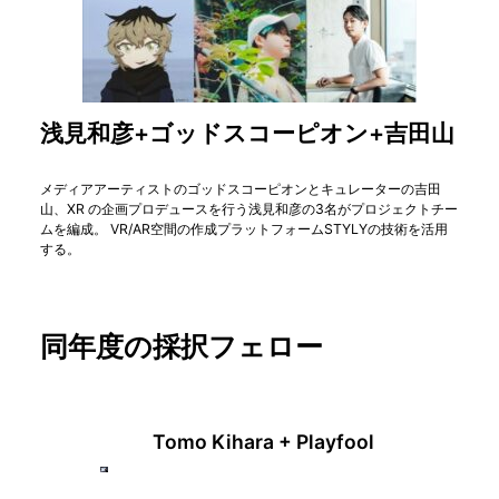
浅見和彦+ゴッドスコーピオン+吉田山
メディアアーティストのゴッドスコーピオンとキュレーターの吉田
山、XR の企画プロデュースを行う浅見和彦の3名がプロジェクトチー
ムを編成。 VR/AR空間の作成プラットフォームSTYLYの技術を活用
する。
同年度の採択フェロー
Tomo Kihara + Playfool