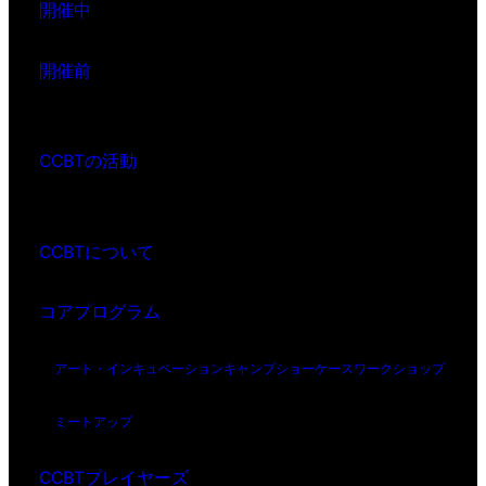
開催中
開催前
CCBTの活動
CCBTについて
コアプログラム
アート・インキュベーション
キャンプ
ショーケース
ワークショップ
ミートアップ
CCBTプレイヤーズ