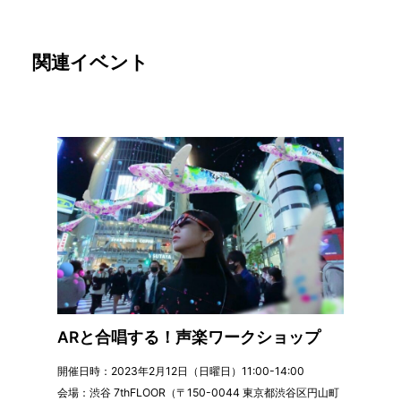
関連イベント
ARと合唱する！声楽ワークショップ
開催日時：2023年2月12日（日曜日）11:00-14:00
会場：渋谷 7thFLOOR（〒150-0044 東京都渋谷区円山町