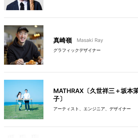
真崎嶺
Masaki Ray
グラフィックデザイナー
MATHRAX〔久世祥三＋坂本
子〕
アーティスト、エンジニア、デザイナー