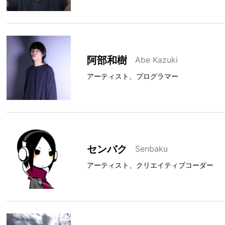
阿部和樹
Abe Kazuki
アーティスト、プログラマー
センバク
Senbaku
アーティスト、クリエイティブコーダー