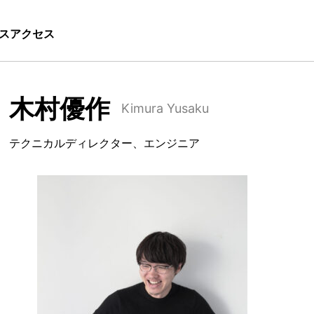
ス
アクセス
木村優作
Kimura Yusaku
テクニカルディレクター、エンジニア