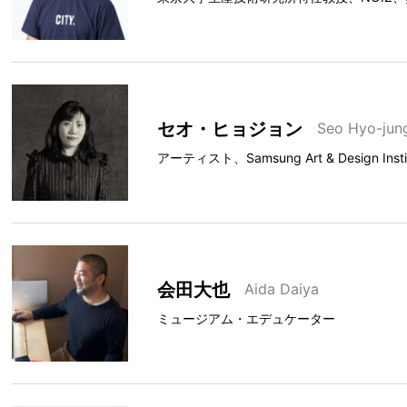
セオ・ヒョジョン
Seo Hyo-jun
アーティスト、Samsung Art & Design Inst
会田大也
Aida Daiya
ミュージアム・エデュケーター