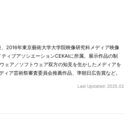
業後、2016年東京藝術大学大学院映像研究科メディア映像
ティブアソシエーションCEKAIに所属。展示作品の制
ドウェア／ソフトウェア双方の知見を生かしたメディアを
ディア芸術祭審査委員会推薦作品、準朝日広告賞など。
Last Updated: 2025.02