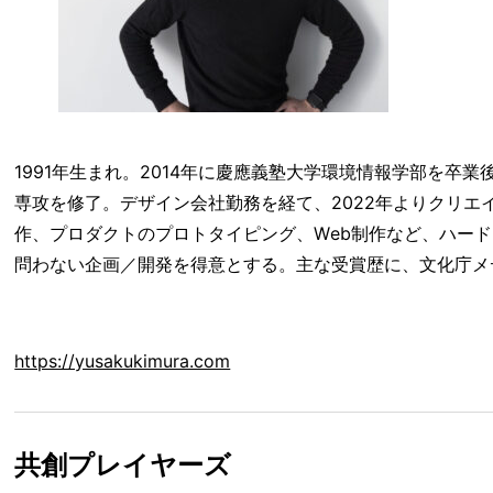
1991年生まれ。2014年に慶應義塾大学環境情報学部を卒
専攻を修了。デザイン会社勤務を経て、2022年よりクリエイ
作、プロダクトのプロトタイピング、Web制作など、ハー
問わない企画／開発を得意とする。主な受賞歴に、文化庁メ
https://yusakukimura.com
共創プレイヤーズ