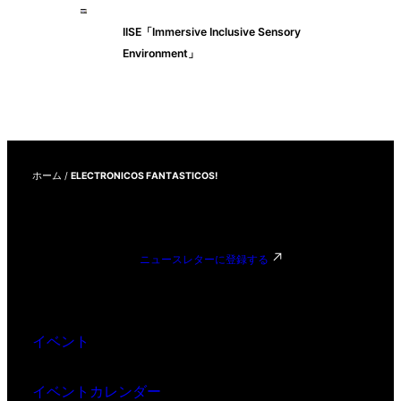
IISE「Immersive Inclusive Sensory
Environment」
ホーム
/
ELECTRONICOS FANTASTICOS!
ニュースレターに登録する
イベント
イベントカレンダー