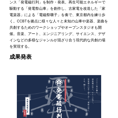
ンス「発電磁行列」を制作・発表。再生可能エネルギーで
駆動する「発電祭山車」を創作し、古家電を改造した「家
電楽器」による「電磁祭囃子」を奏で、東京都内を練り歩
く。CCBTを拠点に様々な人々と未知の山車や楽器、楽曲を
共創するためのワークショップやオープンスタジオも開
催。音楽、アート、エンジニアリング、サイエンス、デザ
インなどの多様なジャンルが混ざり合う現代的な共創の場
を実現する。
成果発表