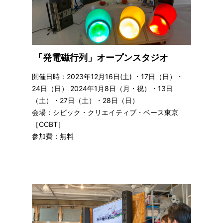
「発電磁行列」オープンスタジオ
開催日時：2023年12月16日(土) ・17日（日）・
24日（日） 2024年1月8日（月・祝）・13日
（土）・27日（土）・28日（日）
会場：シビック・クリエイティブ・ベース東京
［CCBT］
参加費：無料