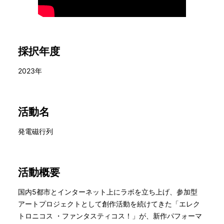
採択年度
2023年
活動名
発電磁行列
活動概要
国内5都市とインターネット上にラボを立ち上げ、参加型
アートプロジェクトとして創作活動を続けてきた「エレク
トロニコス ・ファンタスティコス！」が、新作パフォーマ