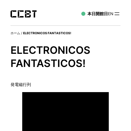
本日開館日
EN
ホーム
/
ELECTRONICOS FANTASTICOS!
ELECTRONICOS
FANTASTICOS!
発電磁行列