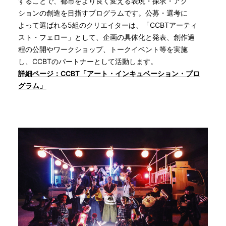
することで、都市をより良く変える表現・探求・アク
ションの創造を目指すプログラムです。公募・選考に
よって選ばれる5組のクリエイターは、「CCBTアーティ
スト・フェロー」として、企画の具体化と発表、創作過
程の公開やワークショップ、トークイベント等を実施
し、CCBTのパートナーとして活動します。
詳細ページ：CCBT「アート・インキュベーション・プロ
グラム」