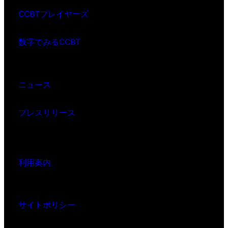
CCBTプレイヤーズ
数字でみるCCBT
ニュース
プレスリリース
利用案内
サイトポリシー