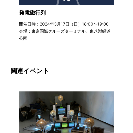
発電磁行列
開催日時：2024年3月17日（日）18:00〜19:00
会場：東京国際クルーズターミナル、東八潮緑道
公園
関連イベント