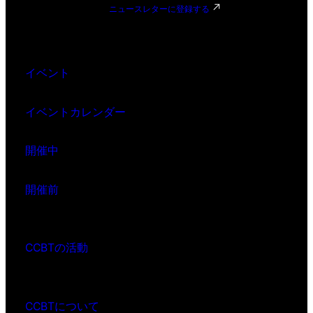
ニュースレターに登録する
イベント
イベントカレンダー
開催中
開催前
CCBTの活動
CCBTについて