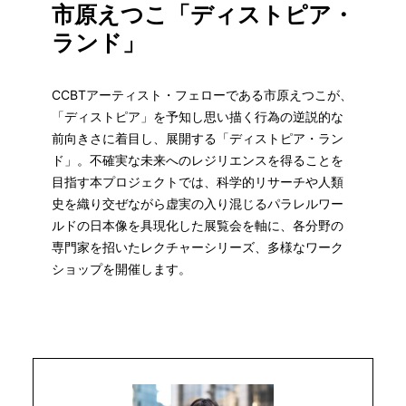
市原えつこ「ディストピア・
ランド」
CCBTアーティスト・フェローである市原えつこが、
「ディストピア」を予知し思い描く行為の逆説的な
前向きさに着目し、展開する「ディストピア・ラン
ド」。不確実な未来へのレジリエンスを得ることを
目指す本プロジェクトでは、科学的リサーチや人類
史を織り交ぜながら虚実の入り混じるパラレルワー
ルドの日本像を具現化した展覧会を軸に、各分野の
専門家を招いたレクチャーシリーズ、多様なワーク
ショップを開催します。