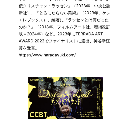
伝クリスチャン・ラッセン』（2023年、中央公論
新社）、『とるにたらない美術』（2023年、ケン
エレブックス）、編著に『ラッセンとは何だった
のか？』（2013年、フィルムアート社、増補改訂
版＝2024年）など。2023年にTERRADA ART
AWARD 2023でファイナリストに選出、神谷幸江
賞を受賞。
https://www.haradayuki.com/