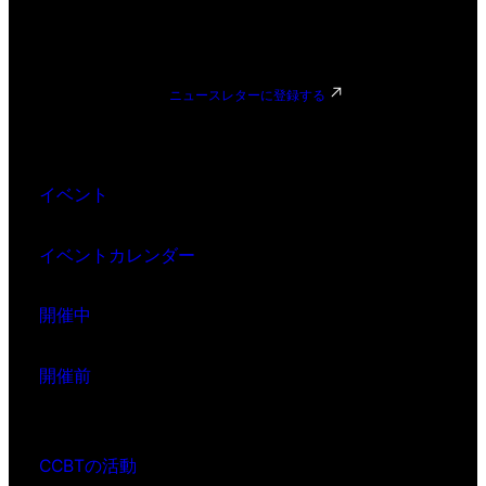
ニュースレターに登録する
イベント
イベントカレンダー
開催中
開催前
CCBTの活動