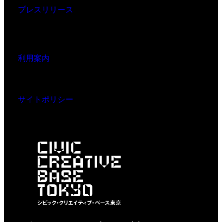
プレスリリース
利用案内
サイトポリシー