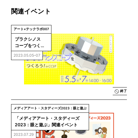
関連イベント
アート×テックラボ007
プラクシノス
コープをつくろ
う！ in CCBT
2023.05.05–07
終了
メディアアート・スタディーズ2023：眼と遊ぶ
「メディアアート・スタディーズ
2023：眼と遊ぶ」関連イベント
2023.07.29