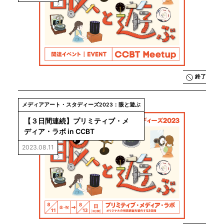
終了
メディアアート・スタディーズ2023：眼と遊ぶ
【３日間連続】プリミティブ・メ
ディア・ラボ in CCBT
2023.08.11