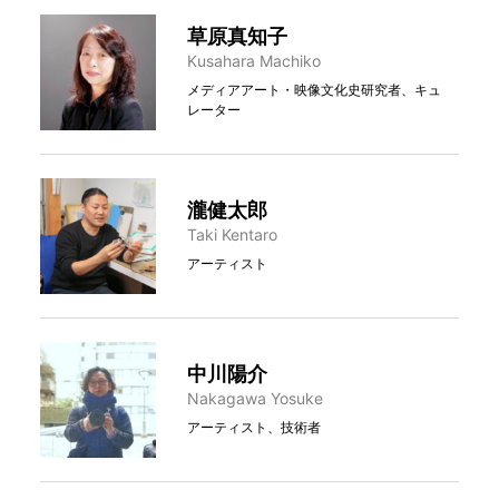
草原真知子
Kusahara Machiko
メディアアート・映像文化史研究者、キュ
レーター
瀧健太郎
Taki Kentaro
アーティスト
中川陽介
Nakagawa Yosuke
アーティスト、技術者