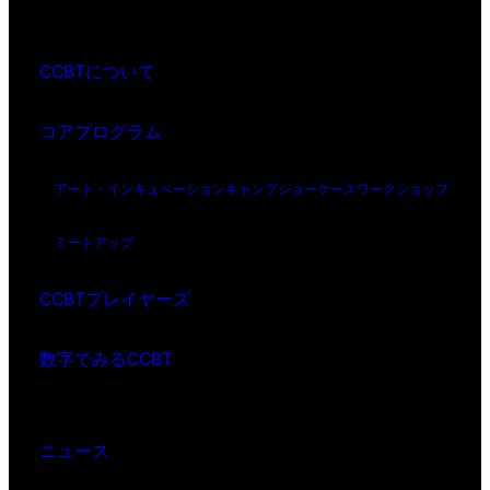
CCBTについて
コアプログラム
アート・インキュベーション
キャンプ
ショーケース
ワークショップ
ミートアップ
CCBTプレイヤーズ
数字でみるCCBT
ニュース