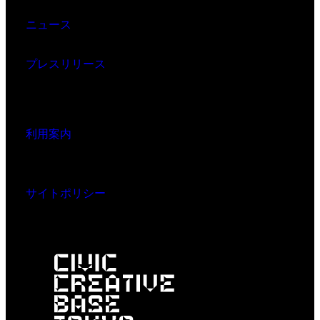
ニュース
プレスリリース
利用案内
サイトポリシー