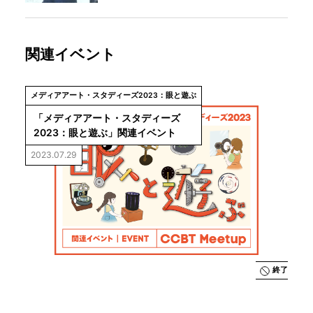
関連イベント
メディアアート・スタディーズ2023：眼と遊ぶ
「メディアアート・スタディーズ
2023：眼と遊ぶ」関連イベント
2023.07.29
終了