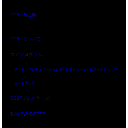
CCBTの活動
CCBTについて
コアプログラム
アート・インキュベーション
キャンプ
ショーケース
ワークショップ
ミートアップ
CCBTプレイヤーズ
数字でみるCCBT