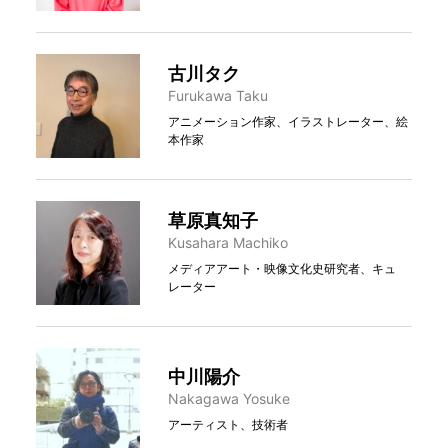
古川タク
Furukawa Taku
アニメーション作家、イラストレーター、絵
本作家
草原真知子
Kusahara Machiko
メディアアート・映像文化史研究者、キュ
レーター
中川陽介
Nakagawa Yosuke
アーティスト、技術者