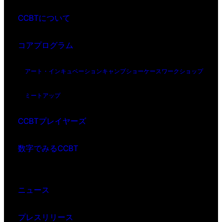
CCBTについて
コアプログラム
アート・インキュベーション
キャンプ
ショーケース
ワークショップ
ミートアップ
CCBTプレイヤーズ
数字でみるCCBT
ニュース
プレスリリース