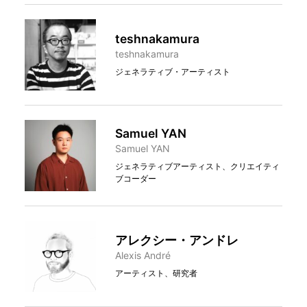
teshnakamura
teshnakamura
ジェネラティブ・アーティスト
Samuel YAN
Samuel YAN
ジェネラティブアーティスト、クリエイティ
ブコーダー
アレクシー・アンドレ
Alexis André
アーティスト、研究者