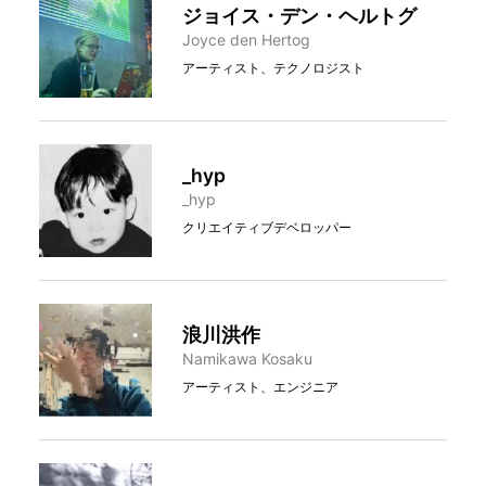
ジョイス・デン・ヘルトグ
Joyce den Hertog
アーティスト、テクノロジスト
_hyp
_hyp
クリエイティブデベロッパー
浪川洪作
Namikawa Kosaku
アーティスト、エンジニア