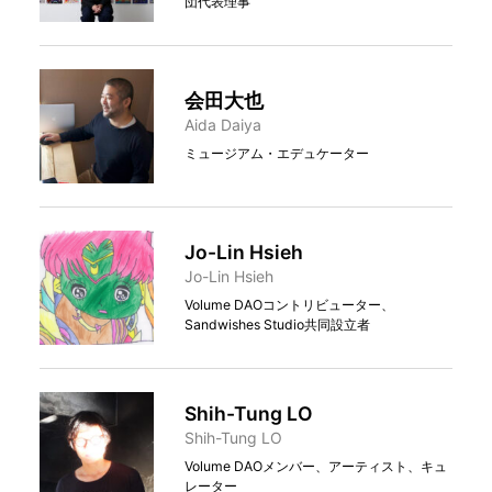
団代表理事
会田大也
Aida Daiya
ミュージアム・エデュケーター
Jo-Lin Hsieh
Jo-Lin Hsieh
Volume DAOコントリビューター、
Sandwishes Studio共同設立者
Shih-Tung LO
Shih-Tung LO
Volume DAOメンバー、アーティスト、キュ
レーター