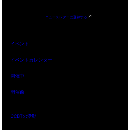
ニュースレターに登録する
イベント
イベントカレンダー
開催中
開催前
CCBTの活動