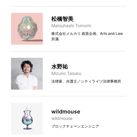
松橋智美
Matsuhashi Tomomi
株式会社メルカリ 政策企画、Arts and Law
所属
水野祐
Mizuno Tasuku
法律家、弁護士／シティライツ法律事務所
wildmouse
wildmouse
ブロックチェーンエンジニア