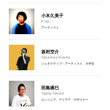
小木久美子
k-ogi
アーティスト
坂村空介
Sakamura Kusuke
ジェネラティブ・アーティスト、大学生
田島琢巳
Tajima Takumi
エンジニア、アイデア・デザイナー