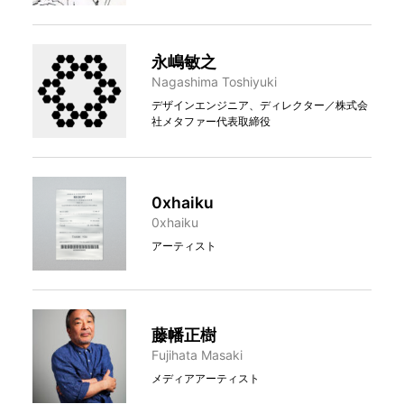
永嶋敏之
Nagashima Toshiyuki
デザインエンジニア、ディレクター／株式会
社メタファー代表取締役
0xhaiku
0xhaiku
アーティスト
藤幡正樹
Fujihata Masaki
メディアアーティスト