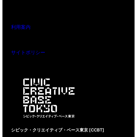
利用案内
サイトポリシー
シビック・クリエイティブ・ベース東京 [CCBT]