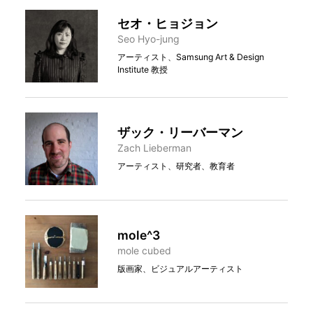
セオ・ヒョジョン
Seo Hyo-jung
アーティスト、Samsung Art & Design
Institute 教授
ザック・リーバーマン
Zach Lieberman
アーティスト、研究者、教育者
mole^3
mole cubed
版画家、ビジュアルアーティスト