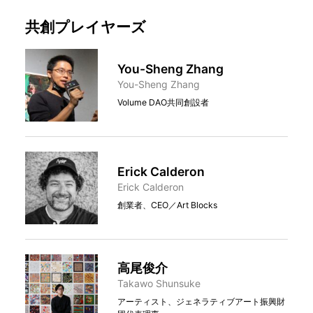
共創プレイヤーズ
You-Sheng Zhang
You-Sheng Zhang
Volume DAO共同創設者
Erick Calderon
Erick Calderon
創業者、CEO／Art Blocks
高尾俊介
Takawo Shunsuke
アーティスト、ジェネラティブアート振興財