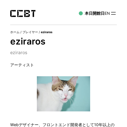
本日開館日
EN
ホーム
/
プレイヤー
/
eziraros
eziraros
eziraros
アーティスト
Webデザイナー、フロントエンド開発者として10年以上の