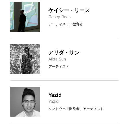
ケイシー・リース
Casey Reas
アーティスト、教育者
アリダ・サン
Alida Sun
アーティスト
Yazid
Yazid
ソフトウェア開発者、アーティスト