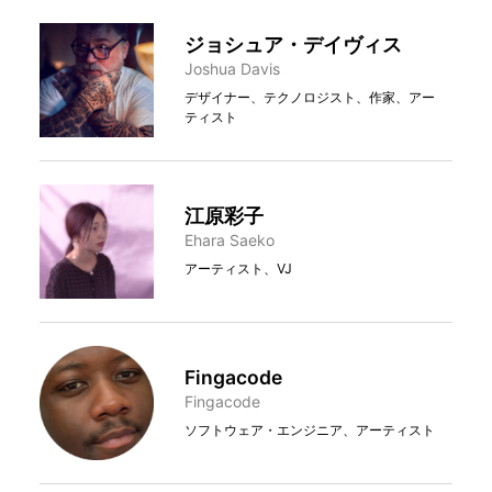
ジョシュア・デイヴィス
Joshua Davis
デザイナー、テクノロジスト、作家、アー
ティスト
江原彩子
Ehara Saeko
アーティスト、VJ
Fingacode
Fingacode
ソフトウェア・エンジニア、アーティスト