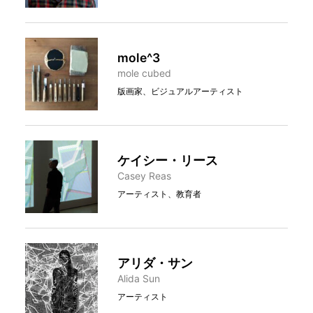
mole^3
mole cubed
版画家、ビジュアルアーティスト
ケイシー・リース
Casey Reas
アーティスト、教育者
アリダ・サン
Alida Sun
アーティスト