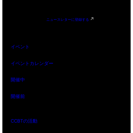
ニュースレターに登録する
イベント
イベントカレンダー
開催中
開催前
CCBTの活動