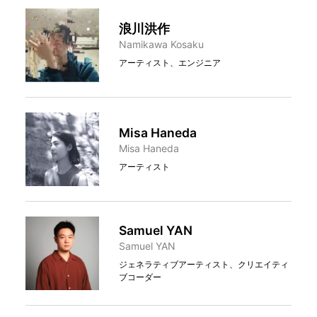
浪川洪作
Namikawa Kosaku
アーティスト、エンジニア
Misa Haneda
Misa Haneda
アーティスト
Samuel YAN
Samuel YAN
ジェネラティブアーティスト、クリエイティ
ブコーダー