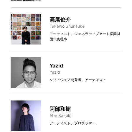
高尾俊介
Takawo Shunsuke
アーティスト、ジェネラティブアート振興財
団代表理事
Yazid
Yazid
ソフトウェア開発者、アーティスト
阿部和樹
Abe Kazuki
アーティスト、プログラマー