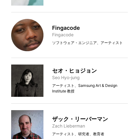
Fingacode
Fingacode
ソフトウェア・エンジニア、アーティスト
セオ・ヒョジョン
Seo Hyo-jung
アーティスト、Samsung Art & Design
Institute 教授
ザック・リーバーマン
Zach Lieberman
アーティスト、研究者、教育者