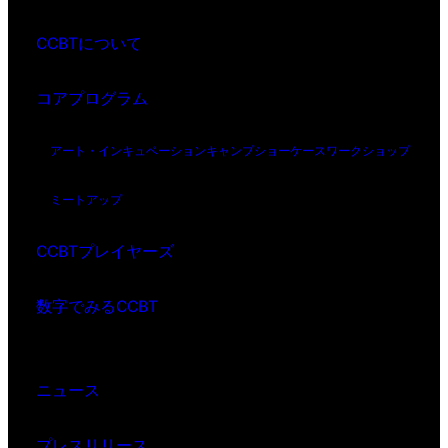
CCBTについて
コアプログラム
アート・インキュベーション
キャンプ
ショーケース
ワークショップ
ミートアップ
CCBTプレイヤーズ
数字でみるCCBT
ニュース
プレスリリース