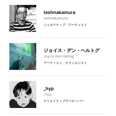
teshnakamura
teshnakamura
ジェネラティブ・アーティスト
ジョイス・デン・ヘルトグ
Joyce den Hertog
アーティスト、テクノロジスト
_hyp
_hyp
クリエイティブデベロッパー