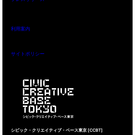
利用案内
サイトポリシー
シビック・クリエイティブ・ベース東京 [CCBT]