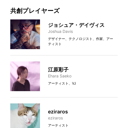
共創プレイヤーズ
ジョシュア・デイヴィス
Joshua Davis
デザイナー、テクノロジスト、作家、アー
ティスト
江原彩子
Ehara Saeko
アーティスト、VJ
eziraros
eziraros
アーティスト