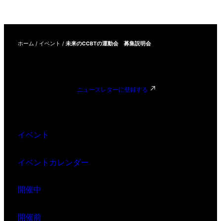
ホーム
/
イベント
/
未来のCCBTの運動会 募集説明会
ニュースレターに登録する
イベント
イベントカレンダー
開催中
開催前