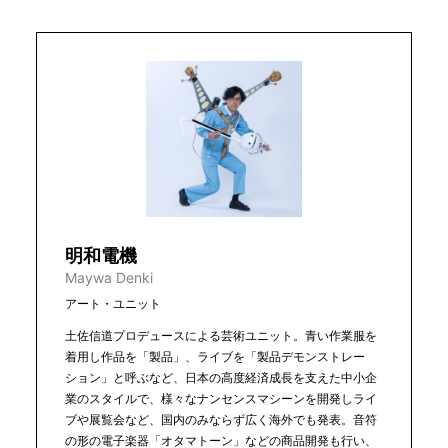
明和電機
Maywa Denki
アート・ユニット
土佐信道プロデュースによる芸術ユニット。青い作業服を
着用し作品を「製品」、ライブを「製品デモンストレー
ション」と呼ぶなど、日本の高度経済成長を支えた中小企
業のスタイルで、様々なナンセンスマシーンを開発しライ
ブや展覧会など、国内のみならず広く海外でも発表。音符
の形の電子楽器「オタマトーン」などの商品開発も行い、