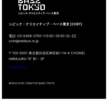
シビック・クリエイティブ・ベース東京 [CCBT]
電話: 03-5458-2700 *13:00~19:00 [火-日]
ccbt@rekibun.or.jp
〒150-0001 東京都渋谷区神宮前1-14-4 1/1(ONE)
HARAJUKU “K” B1・3F
Google Maps
©2022 CIVIC CREATIVE BASE TOKYO