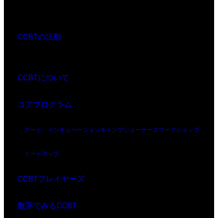
CCBTの活動
CCBTについて
コアプログラム
アート・インキュベーション
キャンプ
ショーケース
ワークショップ
ミートアップ
CCBTプレイヤーズ
数字でみるCCBT