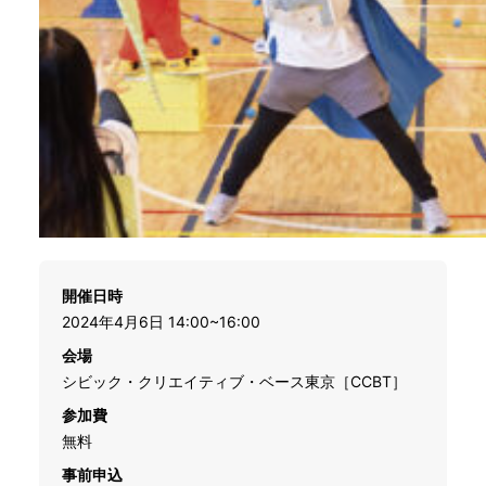
開催日時
2024年4月6日 14:00~16:00
会場
シビック・クリエイティブ・ベース東京［CCBT］
参加費
無料
事前申込