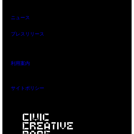
ニュース
プレスリリース
利用案内
サイトポリシー