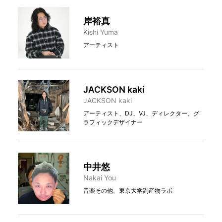
岸裕真
Kishi Yuma
アーティスト
JACKSON kaki
JACKSON kaki
アーティスト、DJ、VJ、ディレクター、グ
ラフィックデザイナー
中井悠
Nakai You
音楽その他、東京大学副産物ラボ