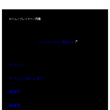
ホーム
/
プレイヤー
/
円香
ニュースレターに登録する
イベント
イベントカレンダー
開催中
開催前