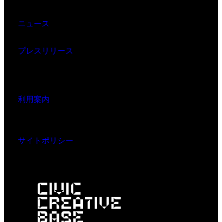
ニュース
プレスリリース
利用案内
サイトポリシー