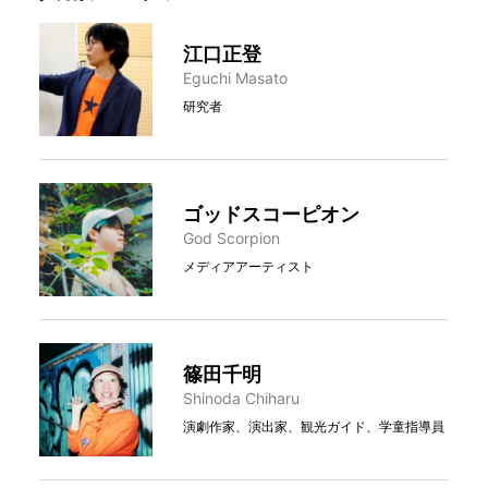
江口正登
Eguchi Masato
研究者
ゴッドスコーピオン
God Scorpion
メディアアーティスト
篠田千明
Shinoda Chiharu
演劇作家、演出家、観光ガイド、学童指導員