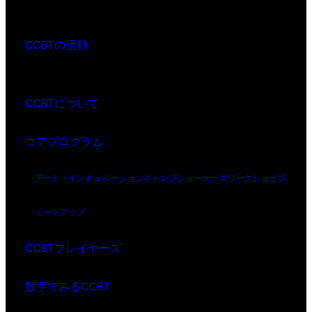
CCBTの活動
CCBTについて
コアプログラム
アート・インキュベーション
キャンプ
ショーケース
ワークショップ
ミートアップ
CCBTプレイヤーズ
数字でみるCCBT