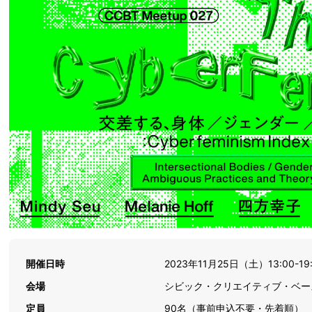
開催日時
2023年11月25日（土）13:00-19
会場
シビック・クリエイティブ・ベース
定員
90名（事前申込不要・先着順）