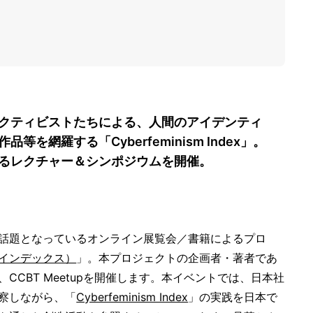
クティビストたちによる、人間のアイデンティ
網羅する「Cyberfeminism Index」。
るレクチャー＆シンポジウムを開催。
話題となっているオンライン展覧会／書籍によるプロ
ム・インデックス）
」。本プロジェクトの企画者・著者であ
CBT Meetupを開催します。本イベントでは、日本社
察しながら、「
Cyberfeminism Index
」の実践を日本で