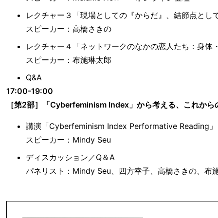
レクチャー３「現場としての『からだ』、結節点とし
スピーカー：高橋さきの
レクチャー４「ネットワークのなかの恋人たち：身体
スピーカー：布施琳太郎
Q&A
17:00-19:00
［第2部］「Cyberfeminism Index」から考える、これ
講演「Cyberfeminism Index Performative Readin
スピーカー：Mindy Seu
ディスカッション／Q＆A
パネリスト：Mindy Seu、四方幸子、高橋さきの、