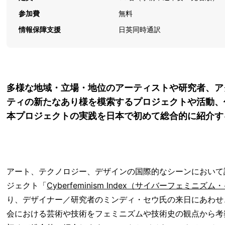
参加費
無料
情報保障支援
日英同時通訳
多様な地域・立場・地位のアーティストや研究者、ア
ティの新たなあり様を模索するプロジェクトや活動、作品等を
本プロジェクトの実践を日本で初めて総合的に紹介す
アート、テクノロジー、デザインの国際的なシーンにおいて
ジェクト「
Cyberfeminism Index（サイバーフェミニズ
り、デザイナー／研究者のミンディ・セウ氏の来日にあわせ、C
会における芸術や技術をフェミニズムや技術史の観点から考