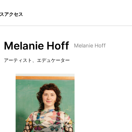
ス
アクセス
Melanie Hoff
Melanie Hoff
アーティスト、エデュケーター