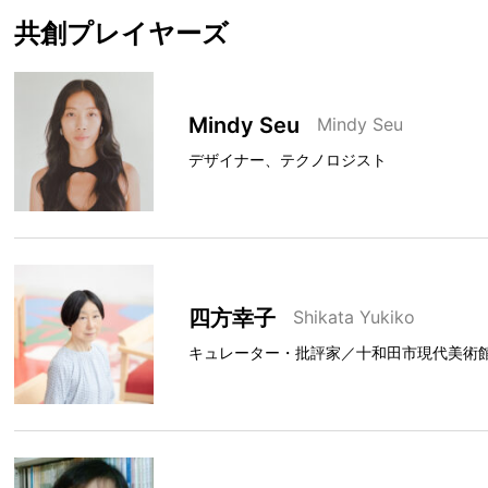
共創プレイヤーズ
Mindy Seu
Mindy Seu
デザイナー、テクノロジスト
四方幸子
Shikata Yukiko
キュレーター・批評家／十和田市現代美術