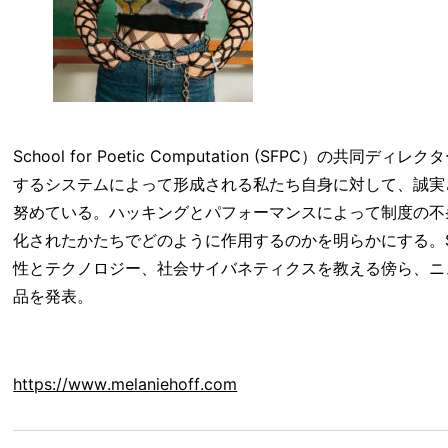
School for Poetic Computation (SFPC）の共
するシステムによって形成される私たち自身に対して、誠実
努めている。ハッキングとパフォーマンスによって制度の不
化されたかたちでどのように作用するのかを明らかにする。
性とテクノロジー、社会サイバネティクスを教える傍ら、ニ
品を発表。
https://www.melaniehoff.com