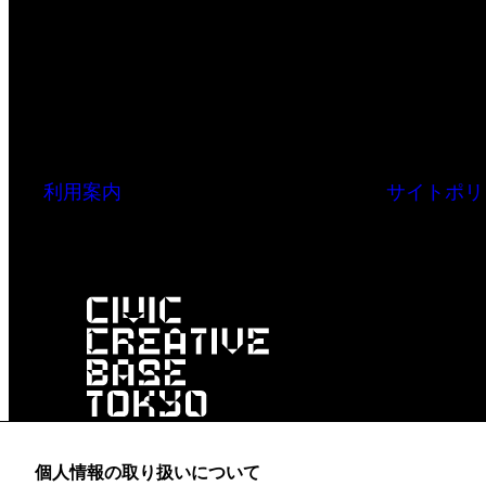
利用案内
サイトポリ
個人情報の取り扱いについて