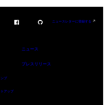
ニュースレターに登録する
ニュース
プレスリリース
ャンプ
ートアップ