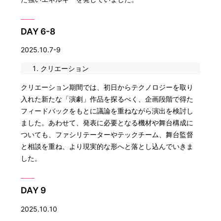
DAY 6-8
2025.10.7-9
クリエーション
クリエーション期間では、初日からテクノロジーを取り
入れた新たな「演劇」作品を探るべく、企画段階で得た
フィードバックをもとに議論を重ねながら演出を検討し
ました。あわせて、発表に必要となる機材や舞台構成に
ついても、ファシリテーターやテックチーム、舞台監督
と相談を重ね、より現実的な形へと落とし込んでいきま
した。
DAY 9
2025.10.10