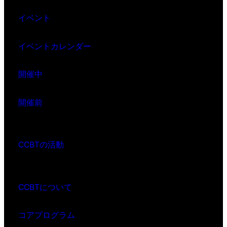
イベント
イベントカレンダー
開催中
開催前
CCBTの活動
CCBTについて
コアプログラム