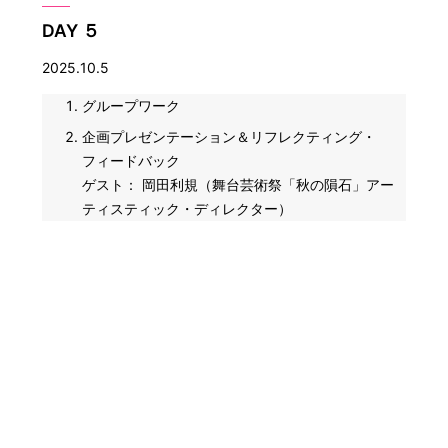
DAY ５
2025.10.5
グループワーク
企画プレゼンテーション＆リフレクティング・
フィードバック
ゲスト： 岡田利規（舞台芸術祭「秋の隕石」アー
ティスティック・ディレクター）