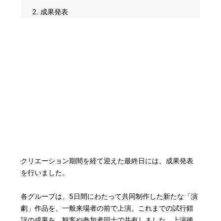
成果発表
クリエーション期間を経て迎えた最終日には、成果発表
を行いました。
各グループは、5日間にわたって共同制作した新たな「演
劇」作品を、一般来場者の前で上演。これまでの試行錯
誤の成果を、観客や参加者同士で共有しました。上演後