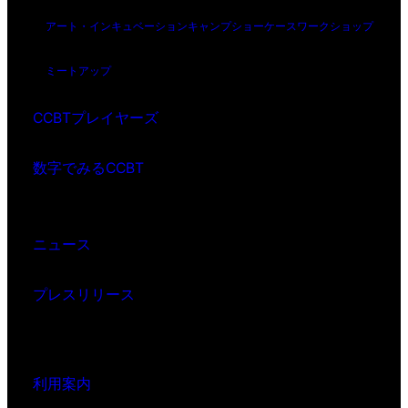
アート・インキュベーション
キャンプ
ショーケース
ワークショップ
ミートアップ
CCBTプレイヤーズ
数字でみるCCBT
ニュース
プレスリリース
利用案内