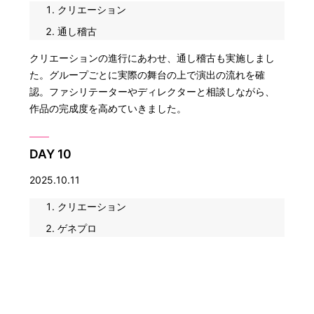
クリエーション
通し稽古
クリエーションの進行にあわせ、通し稽古も実施しまし
た。グループごとに実際の舞台の上で演出の流れを確
認。ファシリテーターやディレクターと相談しながら、
作品の完成度を高めていきました。
DAY 10
2025.10.11
クリエーション
ゲネプロ