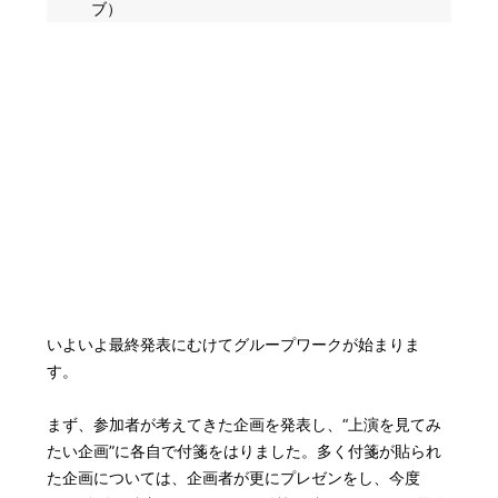
ブ）
いよいよ最終発表にむけてグループワークが始まりま
す。
まず、参加者が考えてきた企画を発表し、“上演を見てみ
たい企画”に各自で付箋をはりました。多く付箋が貼られ
た企画については、企画者が更にプレゼンをし、今度