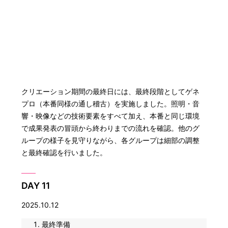
クリエーション期間の最終日には、最終段階としてゲネ
プロ（本番同様の通し稽古）を実施しました。照明・音
響・映像などの技術要素をすべて加え、本番と同じ環境
で成果発表の冒頭から終わりまでの流れを確認。他のグ
ループの様子を見守りながら、各グループは細部の調整
と最終確認を行いました。
DAY 11
2025.10.12
最終準備