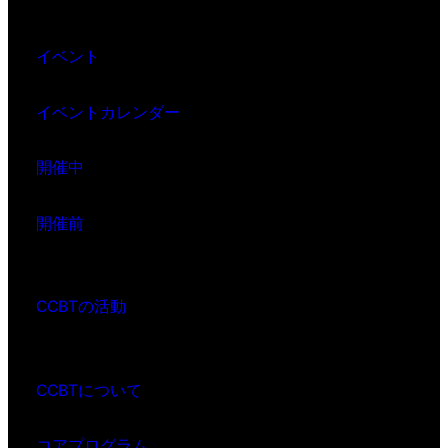
イベント
イベントカレンダー
開催中
開催前
CCBTの活動
CCBTについて
コアプログラム