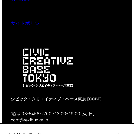
サイトポリシー
シビック・クリエイティブ・ベース東京 [CCBT]
電話: 03-5458-2700 *13:00~19:00 [火-日]
ccbt@rekibun.or.jp