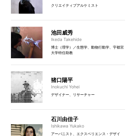
クリエイティブアルケミスト
池田威秀
Ikeda Takehide
博士（理学）／生態学、動物行動学、宇都宮
大学特任助教
猪口陽平
Inokuchi Yohei
デザイナー、リサーチャー
石川由佳子
Ishikawa Yukako
アーバニスト、エクスペリエンス・デザイ