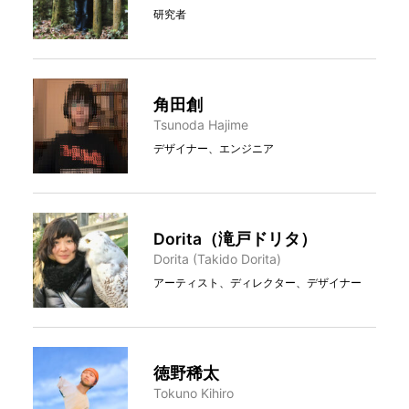
研究者
角田創
Tsunoda Hajime
デザイナー、エンジニア
Dorita（滝戸ドリタ）
Dorita (Takido Dorita)
アーティスト、ディレクター、デザイナー
徳野稀太
Tokuno Kihiro