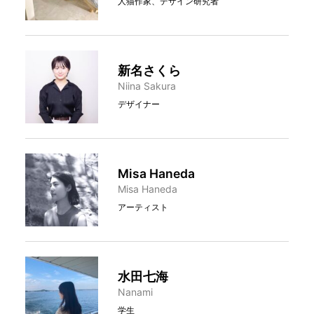
人猫作家、デザイン研究者
新名さくら
Niina Sakura
デザイナー
Misa Haneda
Misa Haneda
アーティスト
水田七海
Nanami
学生