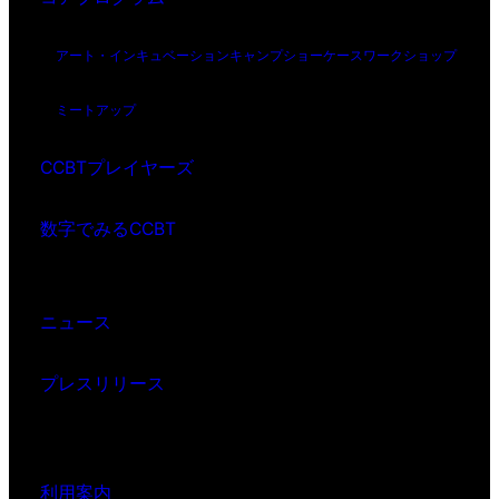
アート・インキュベーション
キャンプ
ショーケース
ワークショップ
ミートアップ
CCBTプレイヤーズ
数字でみるCCBT
ニュース
プレスリリース
利用案内