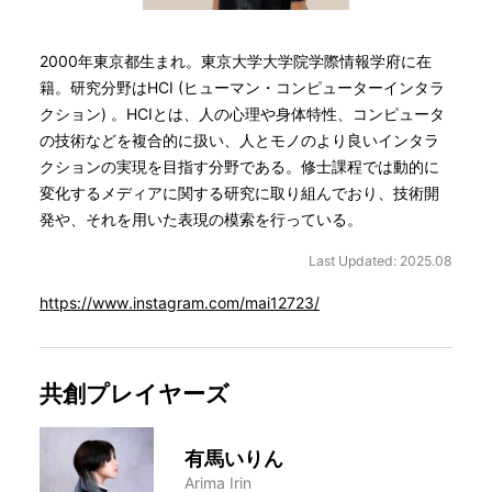
2000年東京都生まれ。東京大学大学院学際情報学府に在
籍。研究分野はHCI (ヒューマン・コンピューターインタラ
クション) 。HCIとは、人の心理や身体特性、コンピュータ
の技術などを複合的に扱い、人とモノのより良いインタラ
クションの実現を目指す分野である。修士課程では動的に
変化するメディアに関する研究に取り組んでおり、技術開
発や、それを用いた表現の模索を行っている。
Last Updated: 2025.08
https://www.instagram.com/mai12723/
共創プレイヤーズ
有馬いりん
Arima Irin