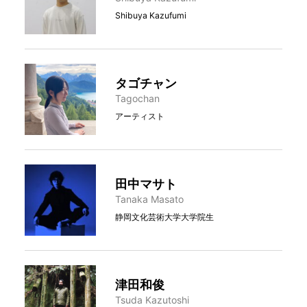
Shibuya Kazufumi
タゴチャン
Tagochan
アーティスト
田中マサト
Tanaka Masato
静岡文化芸術大学大学院生
津田和俊
Tsuda Kazutoshi