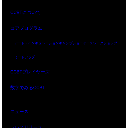
CCBTについて
コアプログラム
アート・インキュベーション
キャンプ
ショーケース
ワークショップ
ミートアップ
CCBTプレイヤーズ
数字でみるCCBT
ニュース
プレスリリース