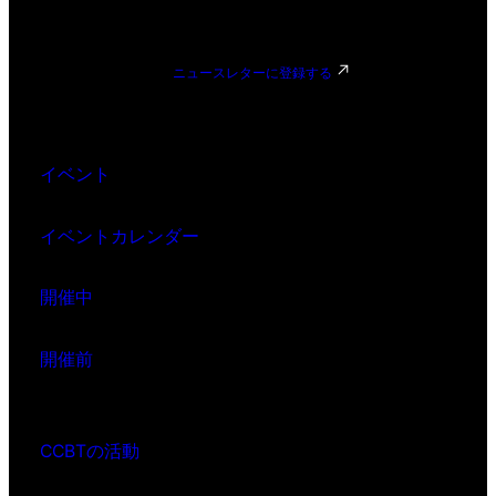
ニュースレターに登録する
イベント
イベントカレンダー
開催中
開催前
CCBTの活動