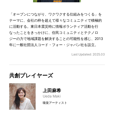
「オープンにつながり、ワクワクする仕組みをつくる」を
テーマに、会社の枠を超えて様々なコミュニティで積極的
に活動する。東日本震災時に情報ボランティア活動を行
なったことをきっかけに、住民コミュニティとテクノロ
ジーの力で地域課題を解決することの可能性を感じ、2013
年に一般社団法人コード・フォー・ジャパン社を設立。
Last Updated: 2025.03
共創プレイヤーズ
上田麻希
Ueda Maki
嗅覚アーティスト