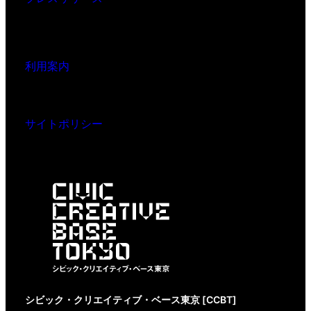
利用案内
サイトポリシー
シビック・クリエイティブ・ベース東京 [CCBT]