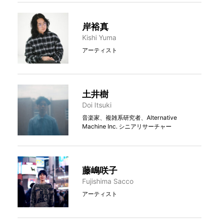
岸裕真
Kishi Yuma
アーティスト
土井樹
Doi Itsuki
音楽家、複雑系研究者、Alternative
Machine Inc. シニアリサーチャー
藤嶋咲子
Fujishima Sacco
アーティスト