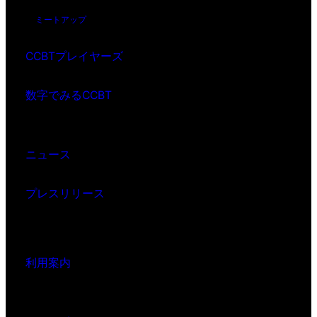
ミートアップ
CCBTプレイヤーズ
数字でみるCCBT
ニュース
プレスリリース
利用案内