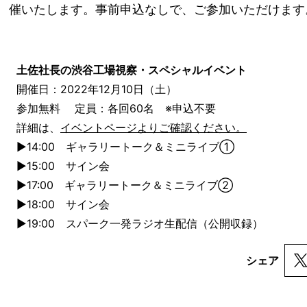
催いたします。事前申込なしで、ご参加いただけます
土佐社長の渋谷工場視察・スペシャルイベント
開催日：2022年12月10日（土）
参加無料 定員：各回60名 ※申込不要
詳細は、
イベントページ
よりご確認ください。
▶︎14:00 ギャラリートーク＆ミニライブ①
▶︎15:00 サイン会
▶︎17:00 ギャラリートーク＆ミニライブ②
▶︎18:00 サイン会
▶︎19:00 スパーク一発ラジオ生配信（公開収録）
シェア