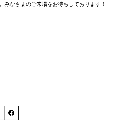
。みなさまのご来場をお待ちしております！