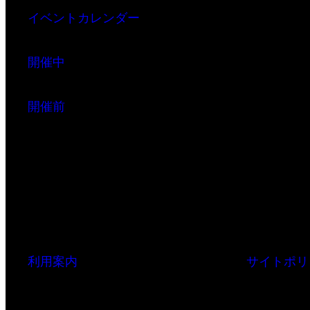
イベントカレンダー
開催中
開催前
利用案内
サイトポリ