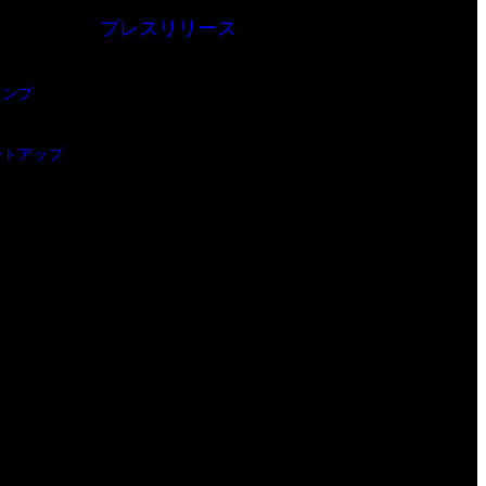
プレスリリース
ャンプ
ートアップ