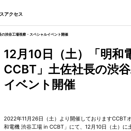
ス
アクセス
土佐社長の渋谷工場視察・スペシャルイベント開催
12月10日（土）「明和電
CCBT」土佐社長の渋
イベント開催
2022年11月26日（土）より開催しておりますCCB
和電機 渋谷工場 in CCBT」にて、12月10日（