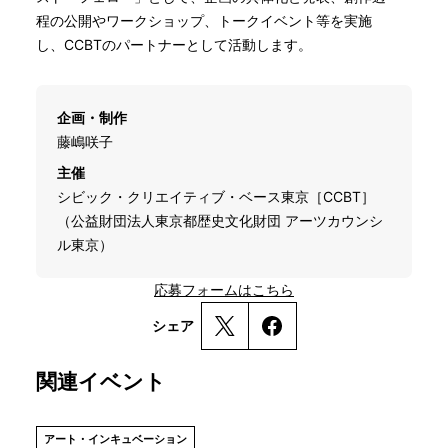
程の公開やワークショップ、トークイベント等を実施
し、CCBTのパートナーとして活動します。
企画・制作
藤嶋咲子
主催
シビック・クリエイティブ・ベース東京［CCBT］
（公益財団法人東京都歴史文化財団 アーツカウンシ
ル東京）
応募フォームはこちら
シェア
関連イベント
アート・インキュベーション