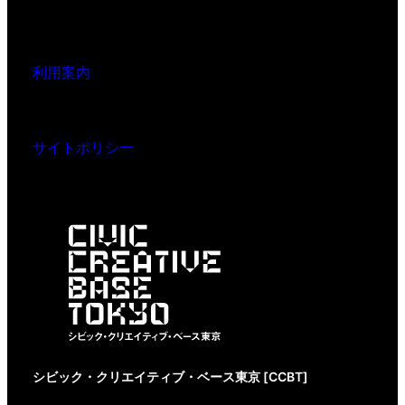
利用案内
サイトポリシー
シビック・クリエイティブ・ベース東京 [CCBT]