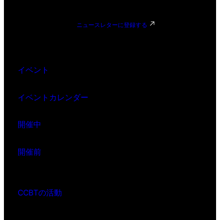
ニュースレターに登録する
イベント
イベントカレンダー
開催中
開催前
CCBTの活動