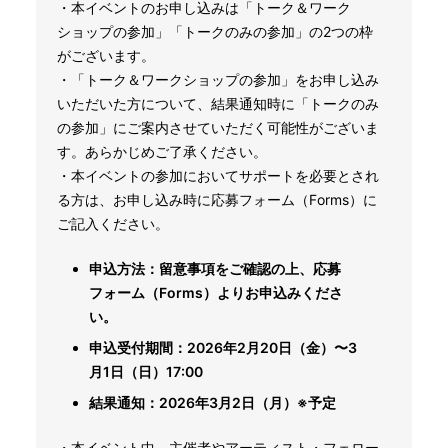
・本イベントのお申し込みは「トーク＆ワーク
ショップの参加」「トークのみの参加」の2つの枠
がございます。
・「トーク＆ワークショップの参加」をお申し込み
いただいた方について、結果通知時に「トークのみ
の参加」にご案内させていただく可能性がございま
す。あらかじめご了承ください。
・本イベントの参加においてサポートを必要とされ
る方は、お申し込み時に応募フォーム（Forms）に
ご記入ください。
申込方法：留意事項をご確認の上、応募
フォーム（Forms）よりお申込みくださ
い。
申込受付期間：2026年2月20日（金）〜3
月1日（日）17:00
結果通知：2026年3月2日（月）※予定
・本イベント中、主催者やアーティスト・フェロー