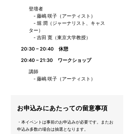
登壇者
- 藤嶋 咲子（アーティスト）
- 堀 潤（ジャーナリスト、キャス
ター）
- 吉田 寛（東京大学教授）
20:30 – 20:40 休憩
20:40 – 21:30
ワークショップ
講師
- 藤嶋 咲子（アーティスト）
お申込みにあたっての留意事項
・本イベントは事前のお申込みが必要です。またお
申込み多数の場合は抽選となります。