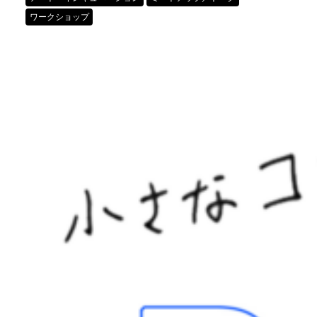
ワークショップ