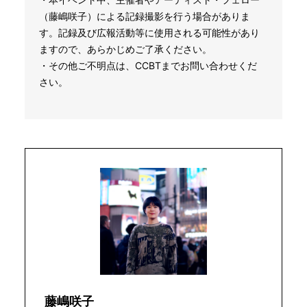
（藤嶋咲子）による記録撮影を行う場合がありま
す。記録及び広報活動等に使用される可能性があり
ますので、あらかじめご了承ください。
・その他ご不明点は、CCBTまでお問い合わせくだ
さい。
藤嶋咲子