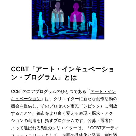
CCBT「アート・インキュベーショ
ン・プログラム」とは
CCBTのコアプログラムのひとつである「
アート・イン
キュベーション
」は、クリエイターに新たな創作活動の
機会を提供し、そのプロセスを市民（シビック）に開放
することで、都市をより良く変える表現・探求・アク
ションの創造を目指すプログラムです。公募・選考に
よって選ばれる5組のクリエイターは、「CCBTアーティ
スト・フェロー」として、企画の具体化と発表、創作過