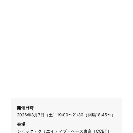
開催日時
2026年3月7日（土）19:00〜21:30（開場18:45〜）
会場
シビック・クリエイティブ・ベース東京［CCBT］