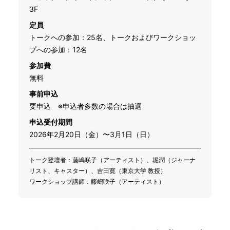
3F
定員
トークへの参加：25名、トークおよびワークショッ
プへの参加：12名
参加費
無料
事前申込
要申込 ※申込者多数の場合は抽選
申込受付期間
2026年2月20日（金）〜3月1日（日）
トーク登壇者：藤嶋咲子（アーティスト）、堀潤（ジャーナ
リスト、キャスター）、吉田寛（東京大学 教授）
ワークショップ講師：藤嶋咲子（アーティスト）