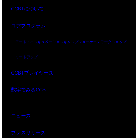
CCBTについて
コアプログラム
アート・インキュベーション
キャンプ
ショーケース
ワークショップ
ミートアップ
CCBTプレイヤーズ
数字でみるCCBT
ニュース
プレスリリース