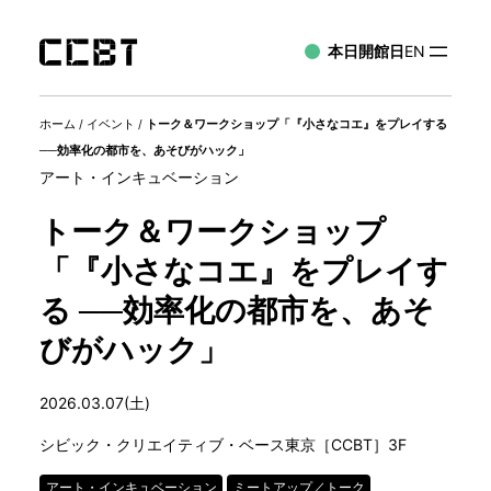
本日開館日
EN
ホーム
/
イベント
/
トーク＆ワークショップ「『小さなコエ』をプレイする
──効率化の都市を、あそびがハック」
アート・インキュベーション
トーク＆ワークショップ
「『小さなコエ』をプレイす
る ──効率化の都市を、あそ
びがハック」
2026.03.07(土)
シビック・クリエイティブ・ベース東京［CCBT］3F
アート・インキュベーション
ミートアップ／トーク