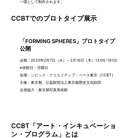
一環として制作されます。
CCBTでのプロトタイプ展示
「FORMING SPHERES」プロトタイプ
公開
会期：2023年2月7日（火）～2月16日（木）13:00-19:00
※休館日：月曜日
会場：シビック・クリエイティブ・ベース東京［CCBT］
主催：東京都、公益財団法人東京都歴史文化財団
企画協力：東京都写真美術館
CCBT「アート・インキュベーショ
ン・プログラム」とは