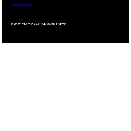
Google Maps
©2022 CIVIC CREATIVE BASE TOKYO