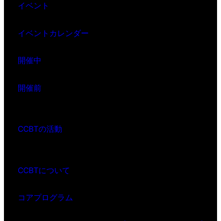
イベント
イベントカレンダー
開催中
開催前
CCBTの活動
CCBTについて
コアプログラム