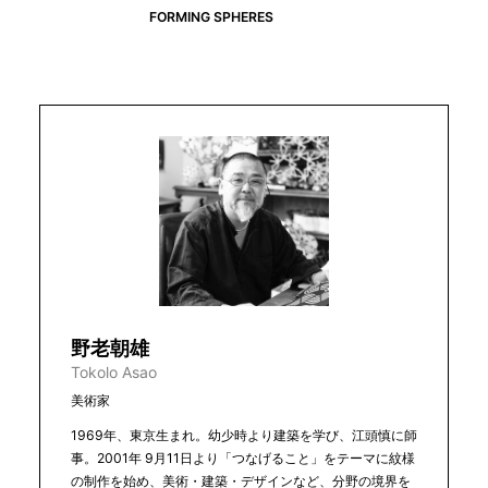
FORMING SPHERES
野老朝雄
Tokolo Asao
美術家
1969年、東京生まれ。幼少時より建築を学び、江頭慎に師
事。2001年 9月11日より「つなげること」をテーマに紋様
の制作を始め、美術・建築・デザインなど、分野の境界を