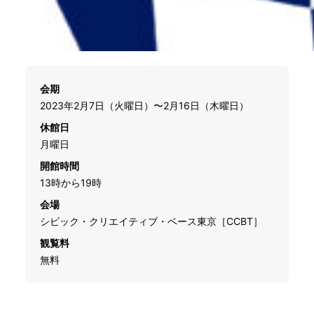
会期
2023年2月7日（火曜日）〜2月16日（木曜日）
休館日
月曜日
開館時間
13時から19時
会場
シビック・クリエイティブ・ベース東京［CCBT］
観覧料
無料