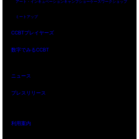
アート・インキュベーション
キャンプ
ショーケース
ワークショップ
ミートアップ
CCBTプレイヤーズ
数字でみるCCBT
ニュース
プレスリリース
利用案内