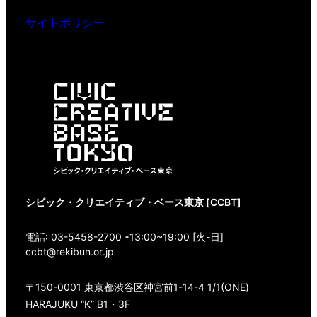
サイトポリシー
シビック・クリエイティブ・ベース東京 [CCBT]
電話: 03-5458-2700 *13:00~19:00 [火-日]
ccbt@rekibun.or.jp
〒150-0001 東京都渋谷区神宮前1-14-4 1/1(ONE)
HARAJUKU “K” B1・3F