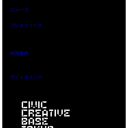
ニュース
プレスリリース
利用案内
サイトポリシー