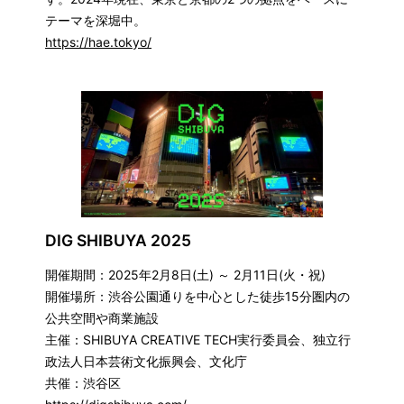
テーマを深堀中。
https://hae.tokyo/
DIG SHIBUYA 2025
開催期間：2025年2月8日(土) ～ 2月11日(火・祝)
開催場所：渋谷公園通りを中心とした徒歩15分圏内の
公共空間や商業施設
主催：SHIBUYA CREATIVE TECH実行委員会、独立行
政法人日本芸術文化振興会、文化庁
共催：渋谷区