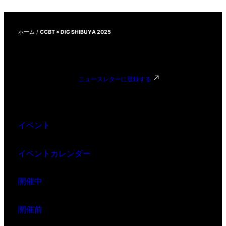
ホーム
/
CCBT × DIG SHIBUYA 2025
ニュースレターに登録する
イベント
イベントカレンダー
開催中
開催前