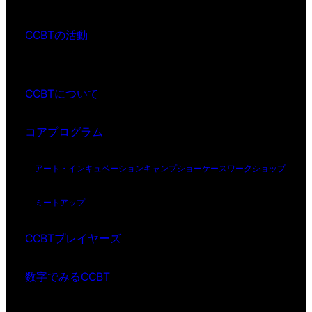
CCBTの活動
CCBTについて
コアプログラム
アート・インキュベーション
キャンプ
ショーケース
ワークショップ
ミートアップ
CCBTプレイヤーズ
数字でみるCCBT