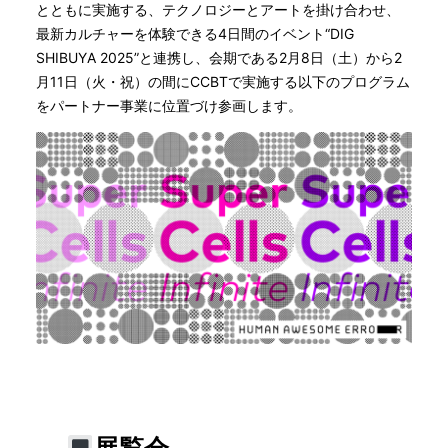
とともに実施する、テクノロジーとアートを掛け合わせ、
最新カルチャーを体験できる4日間のイベント“DIG
SHIBUYA 2025”と連携し、会期である2月8日（土）から2
月11日（火・祝）の間にCCBTで実施する以下のプログラム
をパートナー事業に位置づけ参画します。