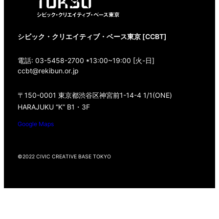
シビック・クリエイティブ・ベース東京 [CCBT]
電話: 03-5458-2700 *13:00~19:00 [火-日]
ccbt@rekibun.or.jp
〒150-0001 東京都渋谷区神宮前1-14-4 1/1(ONE)
HARAJUKU “K” B1・3F
Google Maps
©2022 CIVIC CREATIVE BASE TOKYO