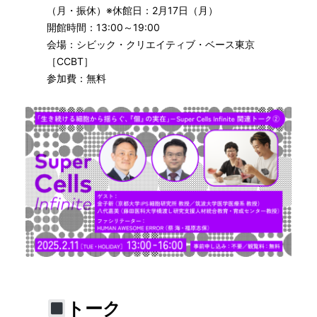
（月・振休）※休館日：2月17日（月）
開館時間：13:00～19:00
会場：シビック・クリエイティブ・ベース東京
［CCBT］
参加費：無料
トーク