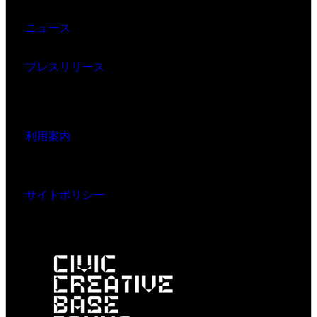
ニュース
プレスリリース
利用案内
サイトポリシー