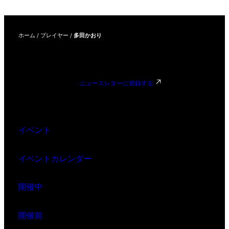
ホーム
/
プレイヤー
/
多田かおり
ニュースレターに登録する
イベント
イベントカレンダー
開催中
開催前