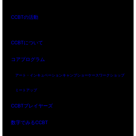
CCBTの活動
CCBTについて
コアプログラム
アート・インキュベーション
キャンプ
ショーケース
ワークショップ
ミートアップ
CCBTプレイヤーズ
数字でみるCCBT