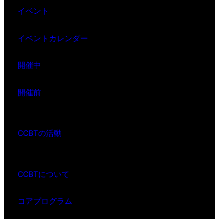
イベント
イベントカレンダー
開催中
開催前
CCBTの活動
CCBTについて
コアプログラム