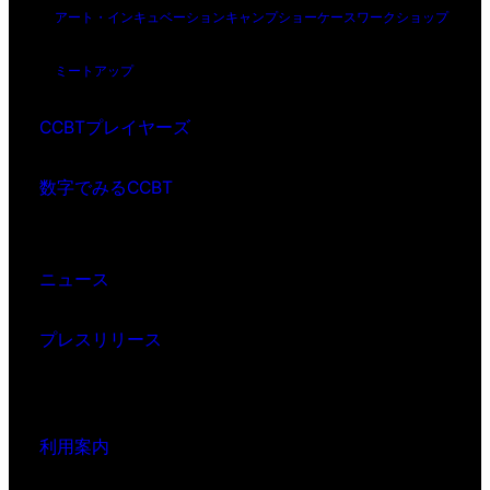
アート・インキュベーション
キャンプ
ショーケース
ワークショップ
ミートアップ
CCBTプレイヤーズ
数字でみるCCBT
ニュース
プレスリリース
利用案内