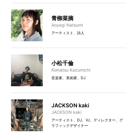
青柳菜摘
Aoyagi Natsumi
アーティスト、詩人
小松千倫
Komatsu Kazumichi
音楽家、美術家、DJ
JACKSON kaki
JACKSON kaki
アーティスト、DJ、VJ、ディレクター、グ
ラフィックデザイナー