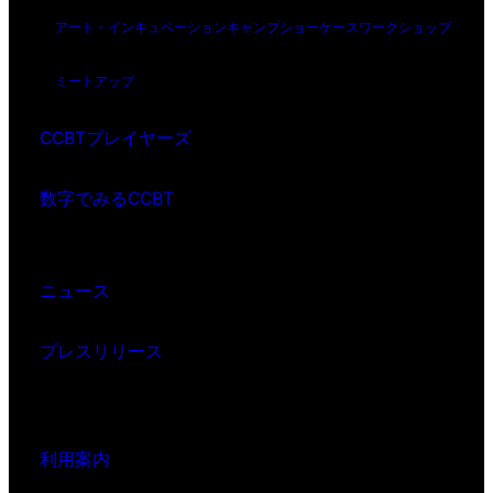
アート・インキュベーション
キャンプ
ショーケース
ワークショップ
ミートアップ
CCBTプレイヤーズ
数字でみるCCBT
ニュース
プレスリリース
利用案内