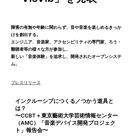
障害の有無や年齢に関わらず、音や音楽を楽しめるきっか
けを創出する。
エンジニア、音楽家、アクセシビリティの専門家、ろう・
難聴者等の様々な方が参加し、
新しい「音楽体験」を追求し、開発されたオープンシステ
ム。
プレスリリース
インクルーシブにつくる／つかう道具と
は？
〜CCBT＋東京藝術大学芸術情報センター
（AMC）「音楽デバイス開発プロジェク
ト」報告会〜