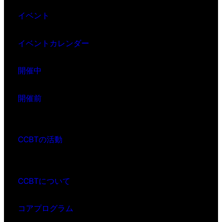
イベント
イベントカレンダー
開催中
開催前
CCBTの活動
CCBTについて
コアプログラム