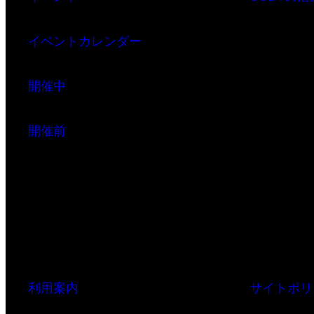
イベントカレンダー
開催中
開催前
利用案内
サイトポリ