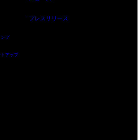
プレスリリース
ャンプ
ートアップ