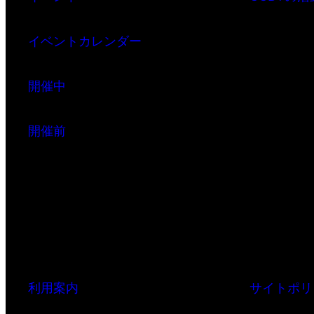
イベントカレンダー
開催中
開催前
利用案内
サイトポリ