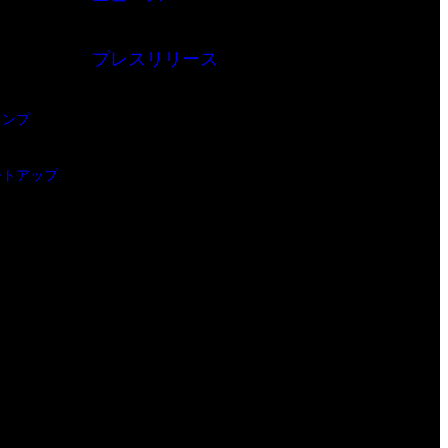
プレスリリース
ャンプ
ートアップ