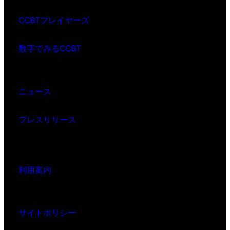
CCBTプレイヤーズ
数字でみるCCBT
ニュース
プレスリリース
利用案内
サイトポリシー