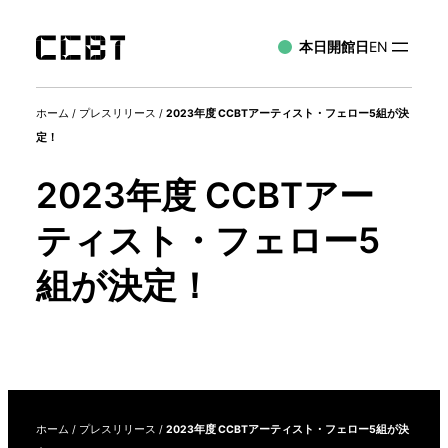
本日開館日
EN
ホーム
/
プレスリリース
/
2023年度 CCBTアーティスト・フェロー5組が決
定！
2023年度 CCBTアー
ティスト・フェロー5
組が決定！
ホーム
/
プレスリリース
/
2023年度 CCBTアーティスト・フェロー5組が決