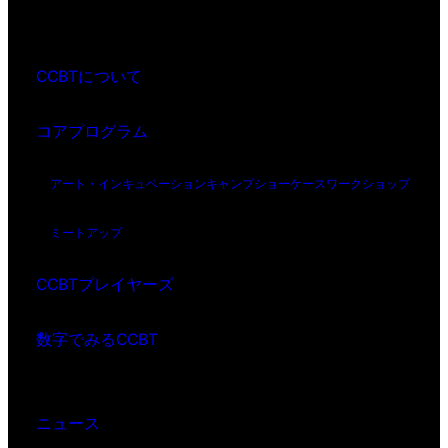
CCBTについて
コアプログラム
アート・インキュベーション
キャンプ
ショーケース
ワークショップ
ミートアップ
CCBTプレイヤーズ
数字でみるCCBT
ニュース