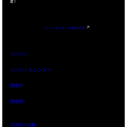
定！
ニュースレターに登録する
イベント
イベントカレンダー
開催中
開催前
CCBTの活動