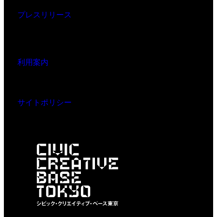
プレスリリース
利用案内
サイトポリシー