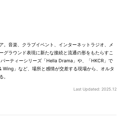
ア。音楽、クラブイベント、インターネットラジオ、メ
ーグラウンド表現に新たな接続と流通の形をもたらすこ
ティーシリーズ「Hella Drama」や、「HKCR」で
& Wing」など、場所と感情が交差する現場から、オルタ
る。
Last Updated: 2025.12