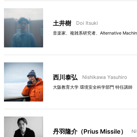
土井樹
Doi Itsuki
音楽家、複雑系研究者、Alternative Machi
西川泰弘
Nishikawa Yasuhiro
大阪教育大学 環境安全科学部門 特任講師
丹羽隆介（Prius Missile）
Ni