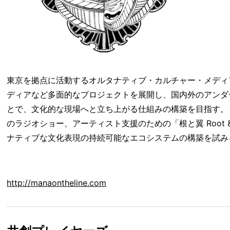
東京を拠点に活動するオルタナティブ・カルチャー・メディ
ディアなど多面的なプロジェクトを展開し、国内外のアンダ
とで、文化的な現場へと立ち上がる仕組みの構築を目指す。 パー
のラジオショー、アーティスト支援のための「根と翼 Root 
ナティブな文化表現の持続可能なエコシステムの構築を試み
http://manaontheline.com