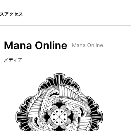
ス
アクセス
Mana Online
Mana Online
メディア