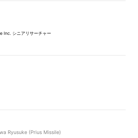
ne Inc. シニアリサーチャー
wa Ryusuke (Prius Missile)