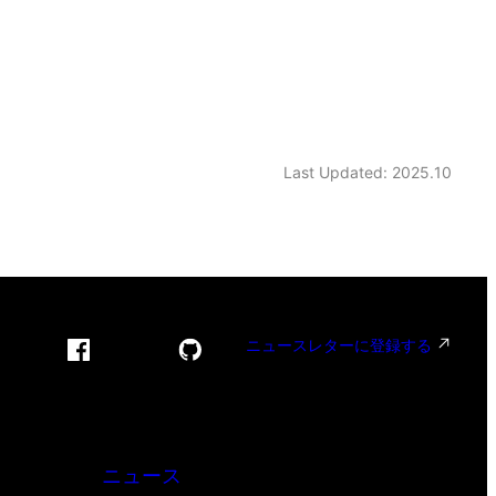
Last Updated: 2025.10
ニュースレターに登録する
ニュース