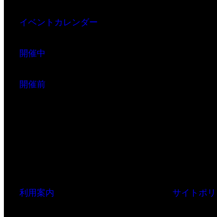
イベントカレンダー
開催中
開催前
利用案内
サイトポリ