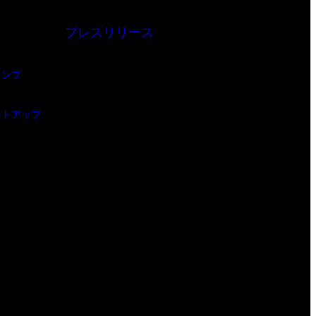
プレスリリース
ャンプ
ートアップ