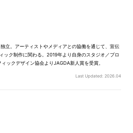
後独立。アーティストやメディアとの協働を通じて、宣伝
ック制作に関わる。2019年より自身のスタジオ／プロ
フィックデザイン協会よりJAGDA新人賞を受賞。
Last Updated: 2026.04