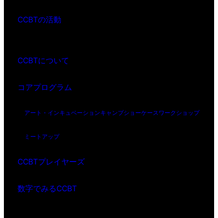
CCBTの活動
CCBTについて
コアプログラム
アート・インキュベーション
キャンプ
ショーケース
ワークショップ
ミートアップ
CCBTプレイヤーズ
数字でみるCCBT