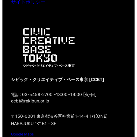
サイトポリシー
シビック・クリエイティブ・ベース東京 [CCBT]
電話: 03-5458-2700 *13:00~19:00 [火-日]
ccbt@rekibun.or.jp
〒150-0001 東京都渋谷区神宮前1-14-4 1/1(ONE)
HARAJUKU “K” B1・3F
Google Maps