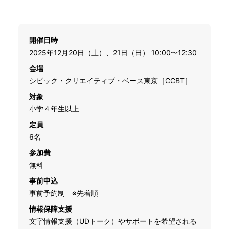
開催日時
2025年12月20日（土）、21日（日） 10:00〜12:30
会場
シビック・クリエイティブ・ベース東京［CCBT］
対象
小学４年生以上
定員
6名
参加費
無料
事前申込
事前予約制 ※先着順
情報保障支援
文字情報支援（UDトーク）やサポートを希望される