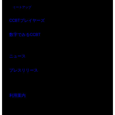
ミートアップ
CCBTプレイヤーズ
数字でみるCCBT
ニュース
プレスリリース
利用案内