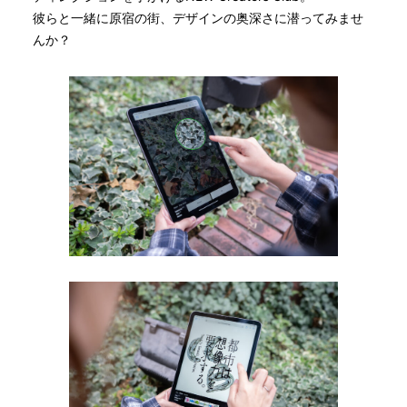
彼らと一緒に原宿の街、デザインの奥深さに潜ってみませ
んか？