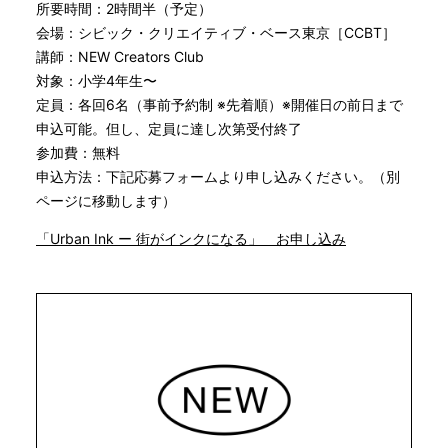
所要時間：2時間半（予定）
会場：シビック・クリエイティブ・ベース東京［CCBT］
講師：NEW Creators Club
対象：小学4年生〜
定員：各回6名（事前予約制 ※先着順）※開催日の前日まで
申込可能。但し、定員に達し次第受付終了
参加費：無料
申込方法：下記応募フォームより申し込みください。（別
ページに移動します）
「Urban Ink ー 街がインクになる」 お申し込み