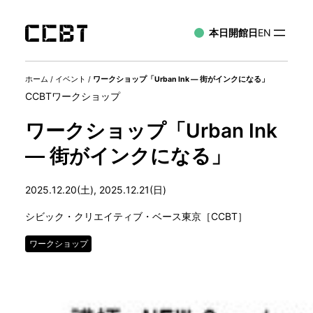
本日開館日
EN
ホーム
/
イベント
/
ワークショップ「Urban Ink — 街がインクになる」
CCBTワークショップ
ワークショップ「Urban Ink
— 街がインクになる」
2025.12.20(土), 2025.12.21(日)
シビック・クリエイティブ・ベース東京［CCBT］
ワークショップ