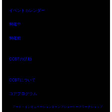
イベントカレンダー
開催中
開催前
CCBTの活動
CCBTについて
コアプログラム
アート・インキュベーション
キャンプ
ショーケース
ワークショップ