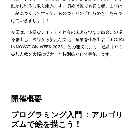
動かし制作に取り組みます。初めは誰でも初心者。まずは
一緒につくって学んで、ものづくりの「ひらめき」をみつ
けていきましょう！
今回は、多様なアイデアと社会の未来をつなぐ出会いの場
を創出し、渋谷から新たな文化・産業を生み出す「SOCIAL
INNOVATION WEEK 2025」との連携により、通常よりも
参加人数を大幅に拡大した特別編として実施します。
開催概要
プログラミング入門 ：アルゴリ
ズムで絵を描こう！