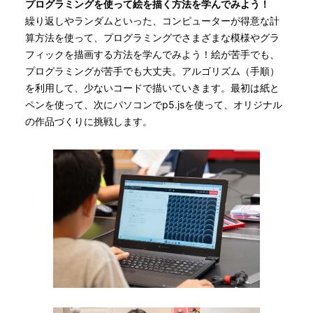
プログラミングを使って絵を描く方法を学んでみよう！
繰り返しやランダムといった、コンピューターが得意な計
算方法を使って、プログラミングでさまざまな模様やグラ
フィックを描画する方法を学んでみよう！絵が苦手でも、
プログラミングが苦手でも大丈夫。アルゴリズム（手順）
を利用して、少ないコードで描いていきます。最初は紙と
ペンを使って、次にパソコンでp5.jsを使って、オリジナル
の作品づくりに挑戦します。