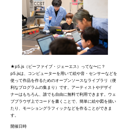
★p5.js（ピーファイブ・ジェーエス）ってな〜に？
p5.jsは、コンピューターを用いて絵や音・センサーなどを
使って作品を作るためのオープンソースなライブラリ（便
利なプログラムの集まり）です。アーティストやデザイ
ナーはもちろん、誰でも自由に無料で利用できます。ウェ
ブブラウザ上でコードを書くことで、簡単に絵や図を描い
たり、モーショングラフィックなどを作ることができま
す。
開催日時