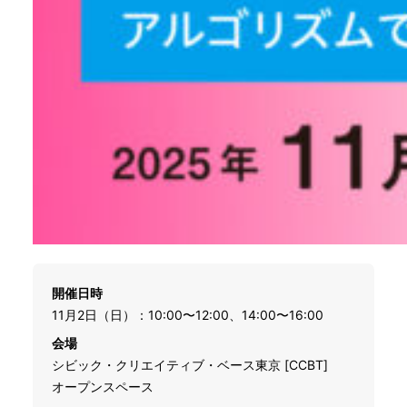
開催日時
11月2日（日）：10:00〜12:00、14:00〜16:00
会場
シビック・クリエイティブ・ベース東京 [CCBT]
オープンスペース