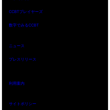
CCBTプレイヤーズ
数字でみるCCBT
ニュース
プレスリリース
利用案内
サイトポリシー