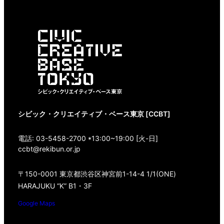
シビック・クリエイティブ・ベース東京 [CCBT]
電話: 03-5458-2700 *13:00~19:00 [火-日]
ccbt@rekibun.or.jp
〒150-0001 東京都渋谷区神宮前1-14-4 1/1(ONE)
HARAJUKU “K” B1・3F
Google Maps