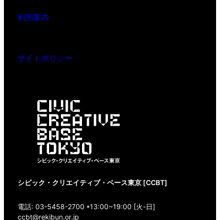
利用案内
サイトポリシー
シビック・クリエイティブ・ベース東京 [CCBT]
電話: 03-5458-2700 *13:00~19:00 [火-日]
ccbt@rekibun.or.jp