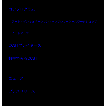
コアプログラム
アート・インキュベーション
キャンプ
ショーケース
ワークショップ
ミートアップ
CCBTプレイヤーズ
数字でみるCCBT
ニュース
プレスリリース