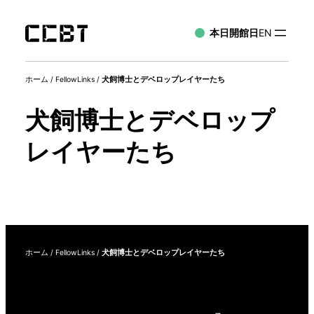
本日開館日
EN
ホーム
/
FellowLinks
/
犬飼博士とデベロップレイヤーたち
犬飼博士とデベロップ
レイヤーたち
ホーム
/
FellowLinks
/
犬飼博士とデベロップレイヤーたち