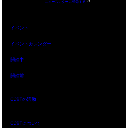
ニュースレターに登録する
イベント
イベントカレンダー
開催中
開催前
CCBTの活動
CCBTについて