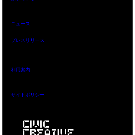
ニュース
プレスリリース
利用案内
サイトポリシー