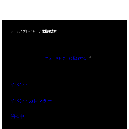
ホーム
/
プレイヤー
/
佐藤瞭太郎
ニュースレターに登録する
イベント
イベントカレンダー
開催中