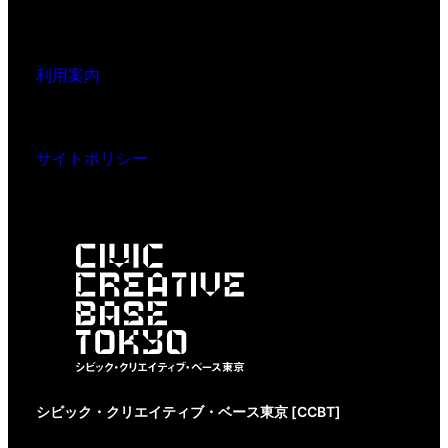
利用案内
サイトポリシー
シビック・クリエイティブ・ベース東京 [CCBT]