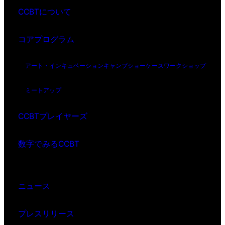
CCBTについて
コアプログラム
アート・インキュベーション
キャンプ
ショーケース
ワークショップ
ミートアップ
CCBTプレイヤーズ
数字でみるCCBT
ニュース
プレスリリース