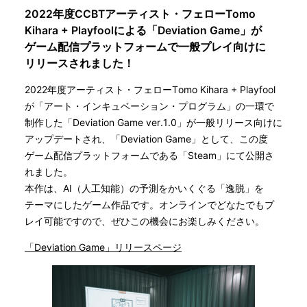
2022年度CCBTアーティスト・フェローTomo
Kihara + Playfoolによる「Deviation Game」が
ゲーム配信プラットフォームで一般プレイ向けに
リリースされました！
2022年度アーティスト・フェローTomo Kihara + Playfool
が「アート・インキュベーション・プログラム」の一環で
制作した「Deviation Game ver.1.0」が一般リリース向けに
アップデートされ、「Deviation Game」として、この度
ゲーム配信プラットフォームである「Steam」にて公開さ
れました。
本作は、AI（人工知能）の予測をかいくぐる「逸脱」を
テーマにしたゲーム作品です。オンラインでどなたでもプ
レイ可能ですので、ぜひこの機会にお楽しみください。
「Deviation Game」リリースページ