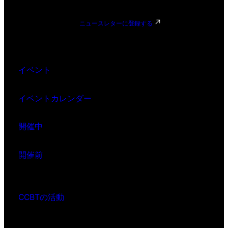
ニュースレターに登録する
イベント
イベントカレンダー
開催中
開催前
CCBTの活動