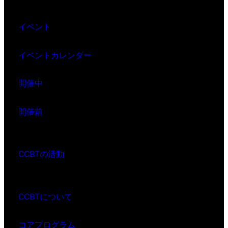
イベント
イベントカレンダー
開催中
開催前
CCBTの活動
CCBTについて
コアプログラム