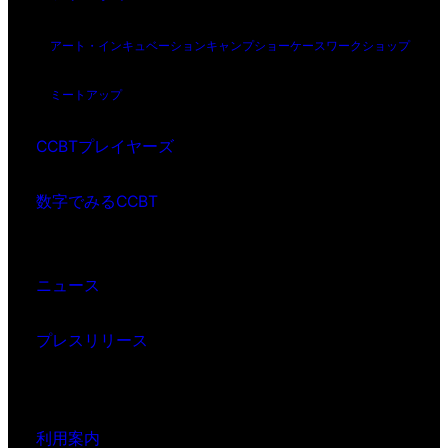
アート・インキュベーション
キャンプ
ショーケース
ワークショップ
ミートアップ
CCBTプレイヤーズ
数字でみるCCBT
ニュース
プレスリリース
利用案内